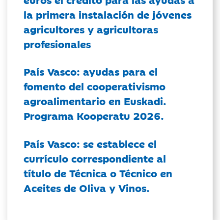
la primera instalación de jóvenes
agricultores y agricultoras
profesionales
País Vasco: ayudas para el
fomento del cooperativismo
agroalimentario en Euskadi.
Programa Kooperatu 2026.
País Vasco: se establece el
currículo correspondiente al
título de Técnica o Técnico en
Aceites de Oliva y Vinos.