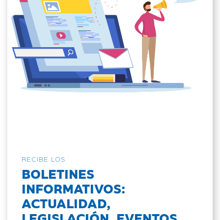
RECIBE LOS
BOLETINES
INFORMATIVOS:
ACTUALIDAD,
LEGISLACIÓN, EVENTOS...