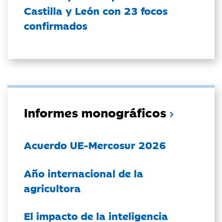
Castilla y León con 23 focos
confirmados
Informes monográficos
Acuerdo UE-Mercosur 2026
Año internacional de la
agricultora
El impacto de la inteligencia