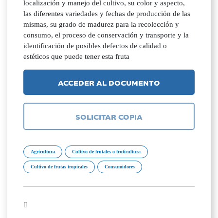
localización y manejo del cultivo, su color y aspecto,
las diferentes variedades y fechas de producción de las
mismas, su grado de madurez para la recolección y
consumo, el proceso de conservación y transporte y la
identificación de posibles defectos de calidad o
estéticos que puede tener esta fruta
ACCEDER AL DOCUMENTO
SOLICITAR COPIA
Agricultura
Cultivo de frutales o fruticultura
Cultivo de frutas tropicales
Consumidores