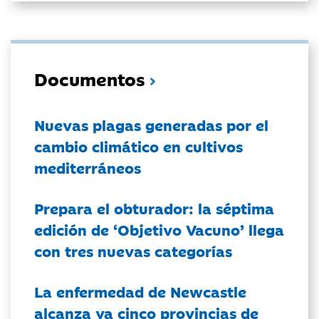
Documentos
Nuevas plagas generadas por el
cambio climático en cultivos
mediterráneos
Prepara el obturador: la séptima
edición de ‘Objetivo Vacuno’ llega
con tres nuevas categorías
La enfermedad de Newcastle
alcanza ya cinco provincias de