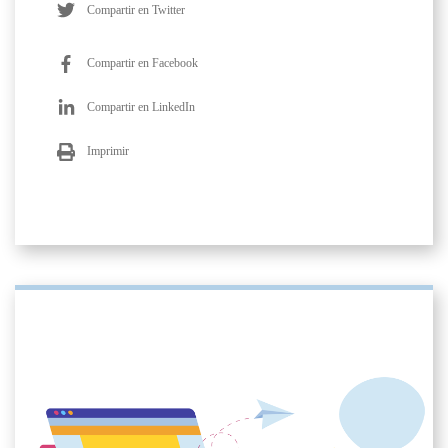
Compartir en Twitter
Compartir en Facebook
Compartir en LinkedIn
Imprimir