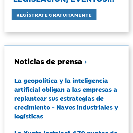
Noticias de prensa
La geopolítica y la inteligencia
artificial obligan a las empresas a
replantear sus estrategias de
crecimiento - Naves industriales y
logísticas
La Xunta instalará 170 puntos de