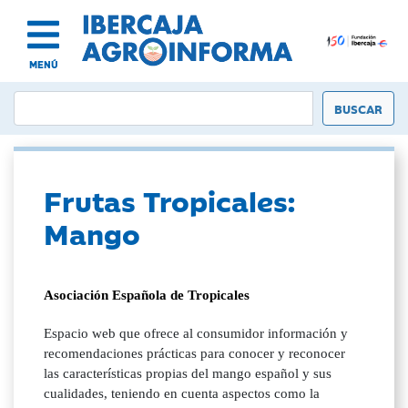
MENÚ
Frutas Tropicales:
Mango
Asociación Española de Tropicales
Espacio web que ofrece al consumidor información y
recomendaciones prácticas para conocer y reconocer
las características propias del mango español y sus
cualidades, teniendo en cuenta aspectos como la