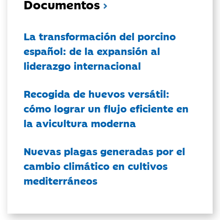
Documentos
La transformación del porcino
español: de la expansión al
liderazgo internacional
Recogida de huevos versátil:
cómo lograr un flujo eficiente en
la avicultura moderna
Nuevas plagas generadas por el
cambio climático en cultivos
mediterráneos