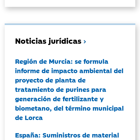
Noticias jurídicas
Región de Murcia: se formula
informe de impacto ambiental del
proyecto de planta de
tratamiento de purines para
generación de fertilizante y
biometano, del término municipal
de Lorca
España: Suministros de material