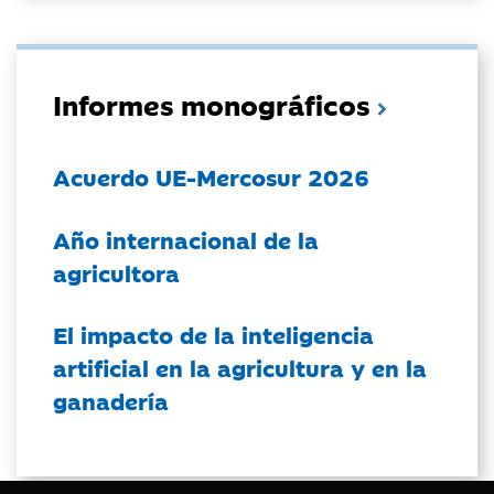
Informes monográficos
Acuerdo UE-Mercosur 2026
Año internacional de la
agricultora
El impacto de la inteligencia
artificial en la agricultura y en la
ganadería