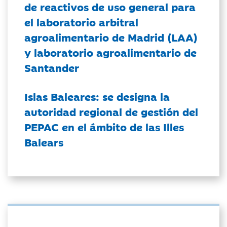
de reactivos de uso general para
el laboratorio arbitral
agroalimentario de Madrid (LAA)
y laboratorio agroalimentario de
Santander
Islas Baleares: se designa la
autoridad regional de gestión del
PEPAC en el ámbito de las Illes
Balears