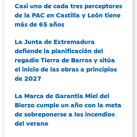
Casi uno de cada tres perceptores
de la PAC en Castilla y León tiene
más de 65 años
La Junta de Extremadura
defiende la planificación del
regadío Tierra de Barros y sitúa
el inicio de las obras a principios
de 2027
La Marca de Garantía Miel del
Bierzo cumple un año con la meta
de sobreponerse a los incendios
del verano