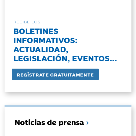
RECIBE LOS
BOLETINES
INFORMATIVOS:
ACTUALIDAD,
LEGISLACIÓN, EVENTOS...
Noticias de prensa