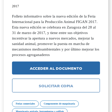
2017
Folleto informativo sobre la nueva edición de la Feria
Internacional para la Producción Animal FIGAN 2017.
Esta nueva edición se celebrara en Zaragoza del 28 al
31 de marzo de 2017, y tiene entre sus objetivos
incentivar la apertura a nuevos mercados, mejorar la
sanidad animal, promover la puesta en marcha de
mecanismos medioambientales y por último mejorar los
procesos agroganaderos
ACCEDER AL DOCUMENTO
SOLICITAR COPIA
Ferias comerciales
Componentes de maquinaria
Maquinaria agrícola, herramientas y utillaje