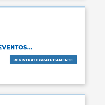
EVENTOS...