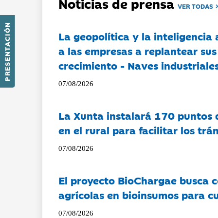
Noticias de prensa
VER TODAS
PRESENTACIÓN
La geopolítica y la inteligencia 
a las empresas a replantear sus
crecimiento - Naves industriales
07/08/2026
La Xunta instalará 170 puntos 
en el rural para facilitar los tr
07/08/2026
El proyecto BioChargae busca c
agrícolas en bioinsumos para cu
07/08/2026