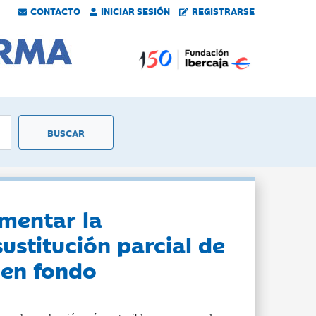
CONTACTO
INICIAR SESIÓN
REGISTRARSE
ementar la
ustitución parcial de
s en fondo