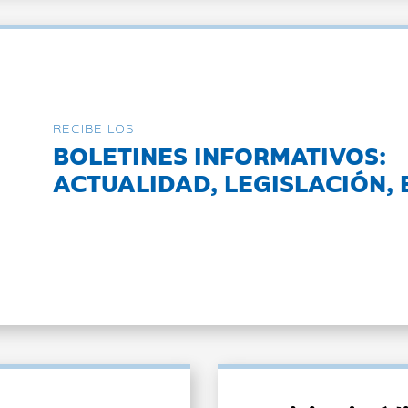
RECIBE LOS
BOLETINES INFORMATIVOS:
ACTUALIDAD, LEGISLACIÓN, 