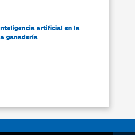
nteligencia artificial en la
 la ganadería