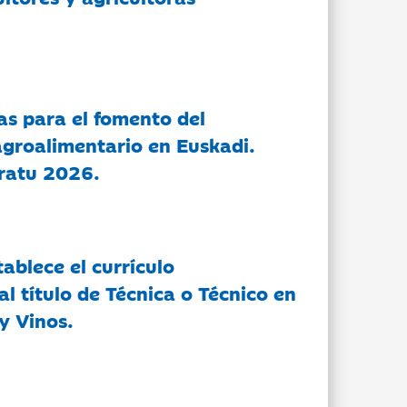
as para el fomento del
groalimentario en Euskadi.
ratu 2026.
tablece el currículo
l título de Técnica o Técnico en
y Vinos.