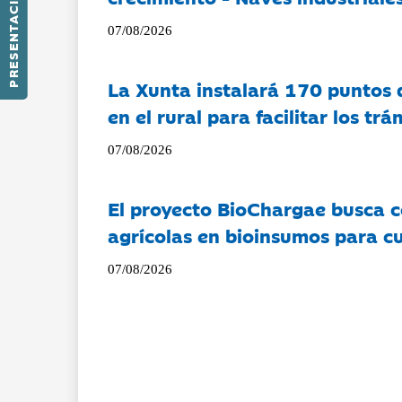
PRESENTACIÓN
07/08/2026
La Xunta instalará 170 puntos 
en el rural para facilitar los tr
07/08/2026
El proyecto BioChargae busca c
agrícolas en bioinsumos para cu
07/08/2026