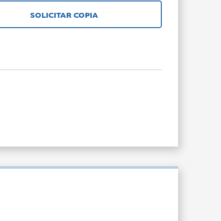
SOLICITAR COPIA