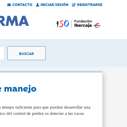
CONTACTO
INICIAR SESIÓN
REGISTRARSE
de manejo
n tiempo suficiente para que puedan desarrollar una
ico del control de preñez es detectar a las vacas