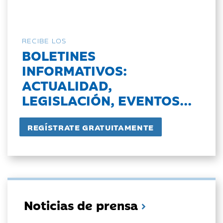
RECIBE LOS
BOLETINES
INFORMATIVOS:
ACTUALIDAD,
LEGISLACIÓN, EVENTOS...
Noticias de prensa