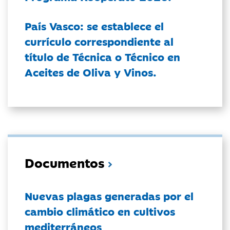
País Vasco: se establece el
currículo correspondiente al
título de Técnica o Técnico en
Aceites de Oliva y Vinos.
Documentos
Nuevas plagas generadas por el
cambio climático en cultivos
mediterráneos