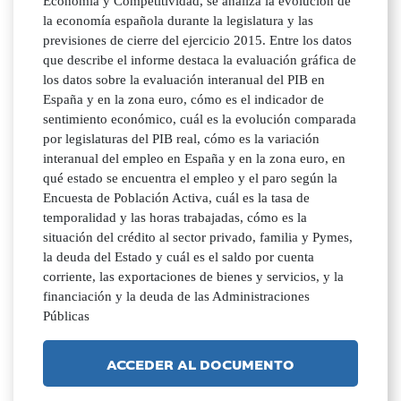
Economía y Competitividad, se analiza la evolución de
la economía española durante la legislatura y las
previsiones de cierre del ejercicio 2015. Entre los datos
que describe el informe destaca la evaluación gráfica de
los datos sobre la evaluación interanual del PIB en
España y en la zona euro, cómo es el indicador de
sentimiento económico, cuál es la evolución comparada
por legislaturas del PIB real, cómo es la variación
interanual del empleo en España y en la zona euro, en
qué estado se encuentra el empleo y el paro según la
Encuesta de Población Activa, cuál es la tasa de
temporalidad y las horas trabajadas, cómo es la
situación del crédito al sector privado, familia y Pymes,
la deuda del Estado y cuál es el saldo por cuenta
corriente, las exportaciones de bienes y servicios, y la
financiación y la deuda de las Administraciones
Públicas
ACCEDER AL DOCUMENTO