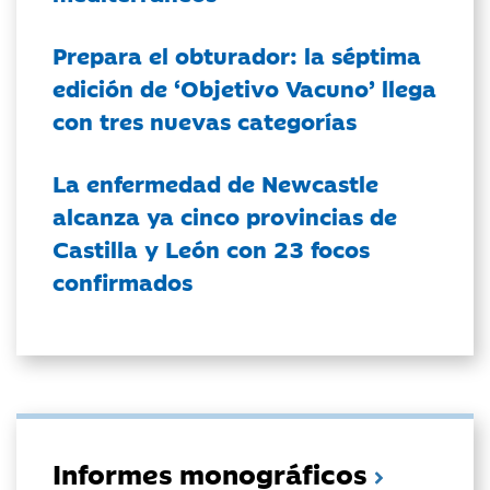
Prepara el obturador: la séptima
edición de ‘Objetivo Vacuno’ llega
con tres nuevas categorías
La enfermedad de Newcastle
alcanza ya cinco provincias de
Castilla y León con 23 focos
confirmados
Informes monográficos