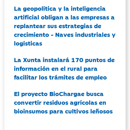
La geopolítica y la inteligencia
artificial obligan a las empresas a
replantear sus estrategias de
crecimiento - Naves industriales y
logísticas
La Xunta instalará 170 puntos de
información en el rural para
facilitar los trámites de empleo
El proyecto BioChargae busca
convertir residuos agrícolas en
bioinsumos para cultivos leñosos