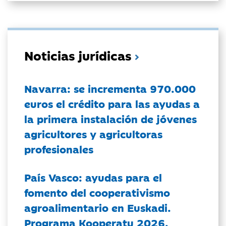
Noticias jurídicas
Navarra: se incrementa 970.000
euros el crédito para las ayudas a
la primera instalación de jóvenes
agricultores y agricultoras
profesionales
País Vasco: ayudas para el
fomento del cooperativismo
agroalimentario en Euskadi.
Programa Kooperatu 2026.