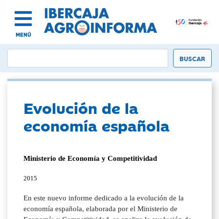
MENÚ
Evolución de la
economía española
Ministerio de Economía y Competitividad
2015
En este nuevo informe dedicado a la evolución de la
economía española, elaborada por el Ministerio de