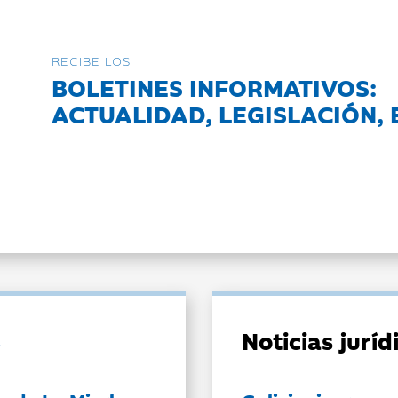
RECIBE LOS
BOLETINES INFORMATIVOS:
ACTUALIDAD, LEGISLACIÓN, 
Noticias jurí