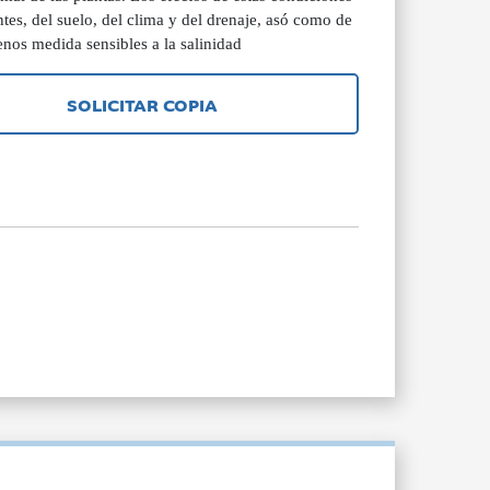
tes, del suelo, del clima y del drenaje, asó como de
enos medida sensibles a la salinidad
SOLICITAR COPIA