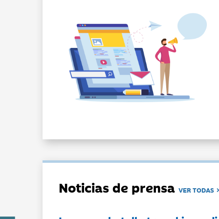
Noticias de prensa
VER TODAS