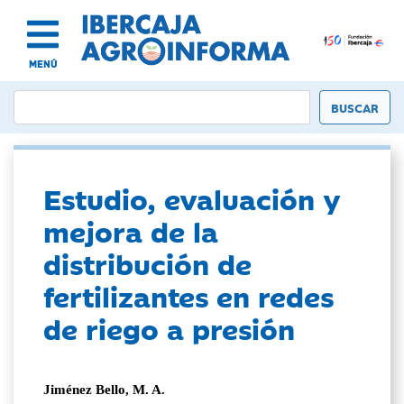
MENÚ
Estudio, evaluación y
mejora de la
distribución de
fertilizantes en redes
de riego a presión
Jiménez Bello, M. A.