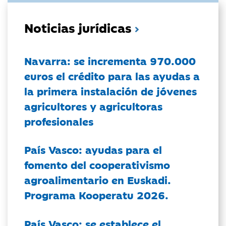
Noticias jurídicas
Navarra: se incrementa 970.000
euros el crédito para las ayudas a
la primera instalación de jóvenes
agricultores y agricultoras
profesionales
País Vasco: ayudas para el
fomento del cooperativismo
agroalimentario en Euskadi.
Programa Kooperatu 2026.
País Vasco: se establece el