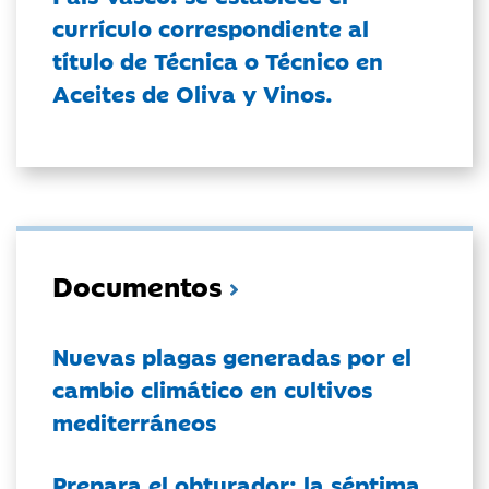
currículo correspondiente al
título de Técnica o Técnico en
Aceites de Oliva y Vinos.
Documentos
Nuevas plagas generadas por el
cambio climático en cultivos
mediterráneos
Prepara el obturador: la séptima