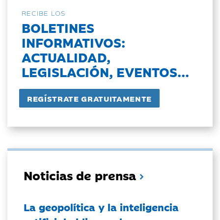
RECIBE LOS
BOLETINES
INFORMATIVOS:
ACTUALIDAD,
LEGISLACIÓN, EVENTOS...
Noticias de prensa
La geopolítica y la inteligencia