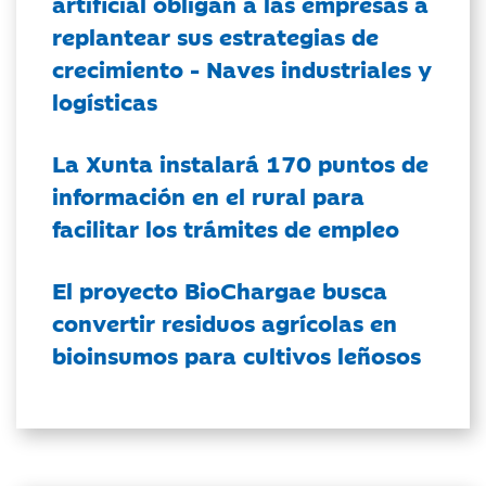
artificial obligan a las empresas a
replantear sus estrategias de
crecimiento - Naves industriales y
logísticas
La Xunta instalará 170 puntos de
información en el rural para
facilitar los trámites de empleo
El proyecto BioChargae busca
convertir residuos agrícolas en
bioinsumos para cultivos leñosos