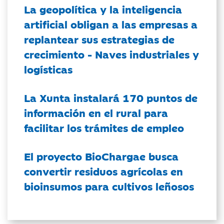
La geopolítica y la inteligencia
artificial obligan a las empresas a
replantear sus estrategias de
crecimiento - Naves industriales y
logísticas
La Xunta instalará 170 puntos de
información en el rural para
facilitar los trámites de empleo
El proyecto BioChargae busca
convertir residuos agrícolas en
bioinsumos para cultivos leñosos