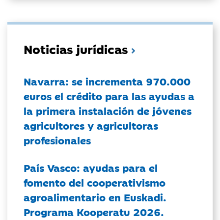
Noticias jurídicas
Navarra: se incrementa 970.000
euros el crédito para las ayudas a
la primera instalación de jóvenes
agricultores y agricultoras
profesionales
País Vasco: ayudas para el
fomento del cooperativismo
agroalimentario en Euskadi.
Programa Kooperatu 2026.