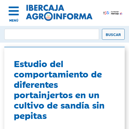
MENÚ
Estudio del
comportamiento de
diferentes
portainjertos en un
cultivo de sandía sin
pepitas