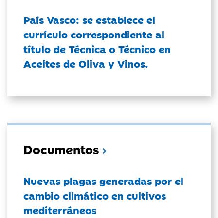
País Vasco: se establece el
currículo correspondiente al
título de Técnica o Técnico en
Aceites de Oliva y Vinos.
Documentos
Nuevas plagas generadas por el
cambio climático en cultivos
mediterráneos