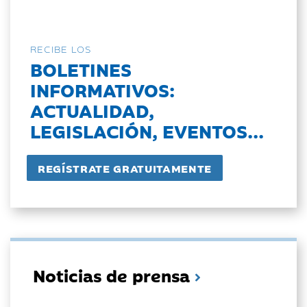
RECIBE LOS
BOLETINES
INFORMATIVOS:
ACTUALIDAD,
LEGISLACIÓN, EVENTOS...
Noticias de prensa