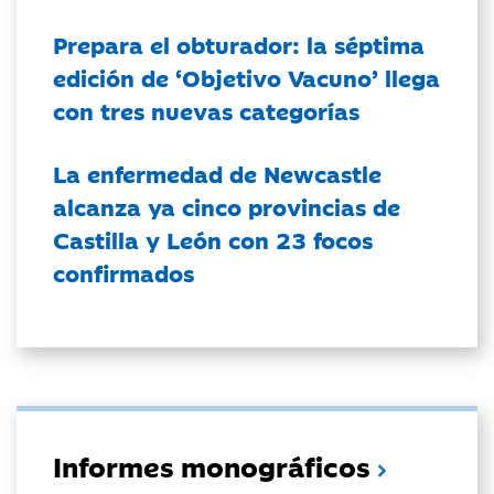
Prepara el obturador: la séptima
edición de ‘Objetivo Vacuno’ llega
con tres nuevas categorías
La enfermedad de Newcastle
alcanza ya cinco provincias de
Castilla y León con 23 focos
confirmados
Informes monográficos