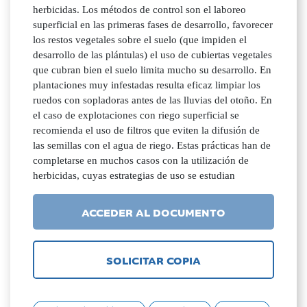
herbicidas. Los métodos de control son el laboreo
superficial en las primeras fases de desarrollo, favorecer
los restos vegetales sobre el suelo (que impiden el
desarrollo de las plántulas) el uso de cubiertas vegetales
que cubran bien el suelo limita mucho su desarrollo. En
plantaciones muy infestadas resulta eficaz limpiar los
ruedos con sopladoras antes de las lluvias del otoño. En
el caso de explotaciones con riego superficial se
recomienda el uso de filtros que eviten la difusión de
las semillas con el agua de riego. Estas prácticas han de
completarse en muchos casos con la utilización de
herbicidas, cuyas estrategias de uso se estudian
ACCEDER AL DOCUMENTO
SOLICITAR COPIA