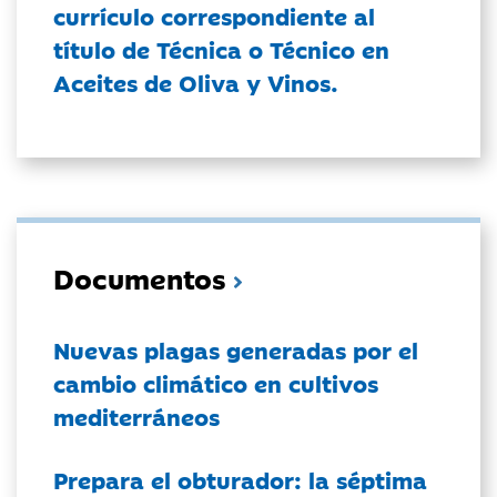
currículo correspondiente al
título de Técnica o Técnico en
Aceites de Oliva y Vinos.
Documentos
Nuevas plagas generadas por el
cambio climático en cultivos
mediterráneos
Prepara el obturador: la séptima