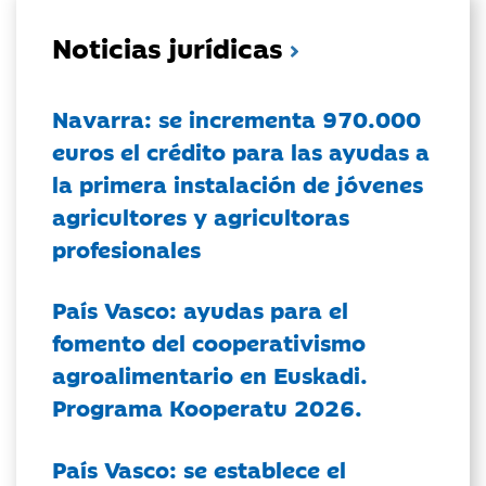
Noticias jurídicas
Navarra: se incrementa 970.000
euros el crédito para las ayudas a
la primera instalación de jóvenes
agricultores y agricultoras
profesionales
País Vasco: ayudas para el
fomento del cooperativismo
agroalimentario en Euskadi.
Programa Kooperatu 2026.
País Vasco: se establece el