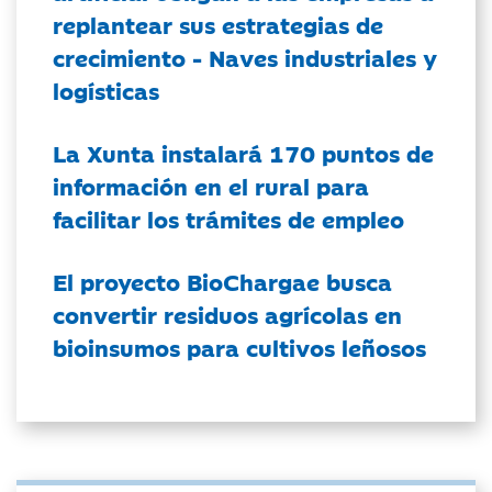
replantear sus estrategias de
crecimiento - Naves industriales y
logísticas
La Xunta instalará 170 puntos de
información en el rural para
facilitar los trámites de empleo
El proyecto BioChargae busca
convertir residuos agrícolas en
bioinsumos para cultivos leñosos