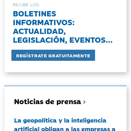
RECIBE LOS
BOLETINES
INFORMATIVOS:
ACTUALIDAD,
LEGISLACIÓN, EVENTOS...
Noticias de prensa
La geopolítica y la inteligencia
artificial obligan a las empresas a