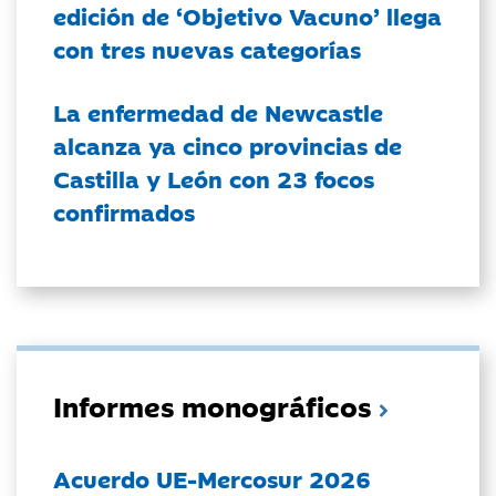
edición de ‘Objetivo Vacuno’ llega
con tres nuevas categorías
La enfermedad de Newcastle
alcanza ya cinco provincias de
Castilla y León con 23 focos
confirmados
Informes monográficos
Acuerdo UE-Mercosur 2026