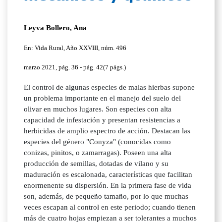
Leyva Bollero, Ana
En: Vida Rural, Año XXVIII, núm. 496
marzo 2021, pág. 36 - pág. 42(7 págs.)
El control de algunas especies de malas hierbas supone
un problema importante en el manejo del suelo del
olivar en muchos lugares. Son especies con alta
capacidad de infestación y presentan resistencias a
herbicidas de amplio espectro de acción. Destacan las
especies del género "Conyza" (conocidas como
conizas, pinitos, o zamarragas). Poseen una alta
producción de semillas, dotadas de vilano y su
maduración es escalonada, características que facilitan
enormenente su dispersión. En la primera fase de vida
son, además, de pequeño tamaño, por lo que muchas
veces escapan al control en este periodo; cuando tienen
más de cuatro hojas empiezan a ser tolerantes a muchos