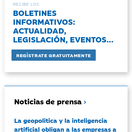
RECIBE LOS
BOLETINES
INFORMATIVOS:
ACTUALIDAD,
LEGISLACIÓN, EVENTOS...
Noticias de prensa
La geopolítica y la inteligencia
artificial obligan a las empresas a