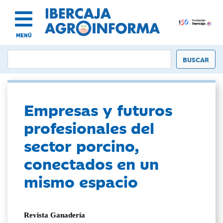
MENÚ
Empresas y futuros
profesionales del
sector porcino,
conectados en un
mismo espacio
Revista Ganadería