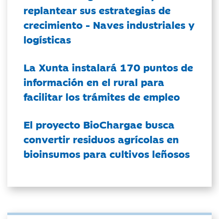
replantear sus estrategias de
crecimiento - Naves industriales y
logísticas
La Xunta instalará 170 puntos de
información en el rural para
facilitar los trámites de empleo
El proyecto BioChargae busca
convertir residuos agrícolas en
bioinsumos para cultivos leñosos