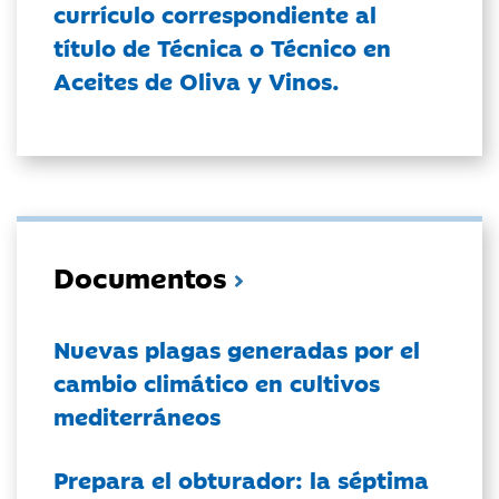
currículo correspondiente al
título de Técnica o Técnico en
Aceites de Oliva y Vinos.
Documentos
Nuevas plagas generadas por el
cambio climático en cultivos
mediterráneos
Prepara el obturador: la séptima