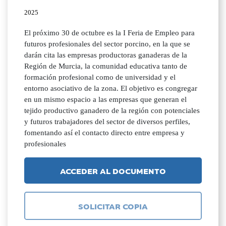
2025
El próximo 30 de octubre es la I Feria de Empleo para
futuros profesionales del sector porcino, en la que se
darán cita las empresas productoras ganaderas de la
Región de Murcia, la comunidad educativa tanto de
formación profesional como de universidad y el
entorno asociativo de la zona. El objetivo es congregar
en un mismo espacio a las empresas que generan el
tejido productivo ganadero de la región con potenciales
y futuros trabajadores del sector de diversos perfiles,
fomentando así el contacto directo entre empresa y
profesionales
ACCEDER AL DOCUMENTO
SOLICITAR COPIA