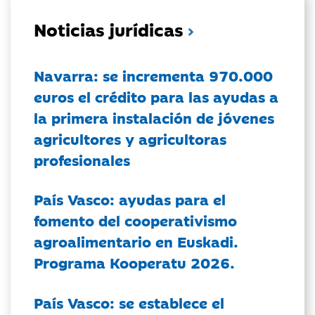
Noticias jurídicas
Navarra: se incrementa 970.000
euros el crédito para las ayudas a
la primera instalación de jóvenes
agricultores y agricultoras
profesionales
País Vasco: ayudas para el
fomento del cooperativismo
agroalimentario en Euskadi.
Programa Kooperatu 2026.
País Vasco: se establece el