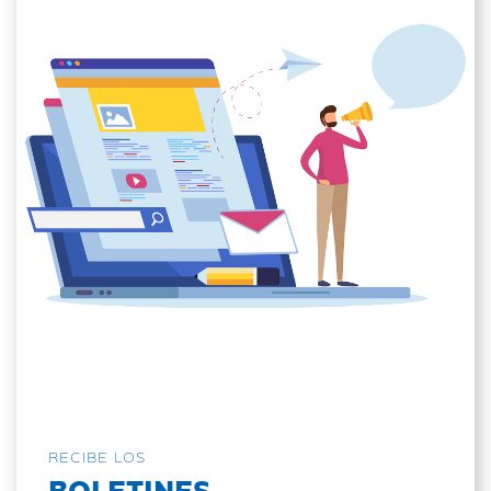
RECIBE LOS
BOLETINES