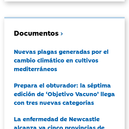
Documentos
Nuevas plagas generadas por el
cambio climático en cultivos
mediterráneos
Prepara el obturador: la séptima
edición de ‘Objetivo Vacuno’ llega
con tres nuevas categorías
La enfermedad de Newcastle
alcanza ya cinco provincias de