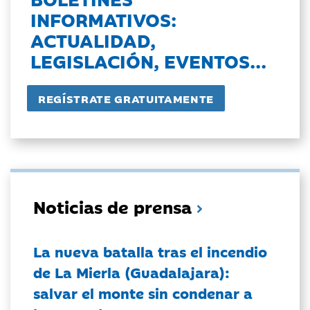
INFORMATIVOS:
ACTUALIDAD,
LEGISLACIÓN, EVENTOS...
Noticias de prensa
La nueva batalla tras el incendio
de La Mierla (Guadalajara):
salvar el monte sin condenar a