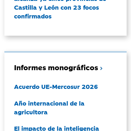
Castilla y León con 23 focos
confirmados
Informes monográficos
Acuerdo UE-Mercosur 2026
Año internacional de la
agricultora
El impacto de la inteligencia