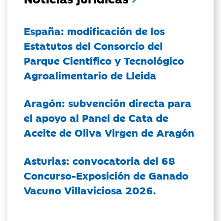
España: modificación de los
Estatutos del Consorcio del
Parque Científico y Tecnológico
Agroalimentario de Lleida
Aragón: subvención directa para
el apoyo al Panel de Cata de
Aceite de Oliva Virgen de Aragón
Asturias: convocatoria del 68
Concurso-Exposición de Ganado
Vacuno Villaviciosa 2026.