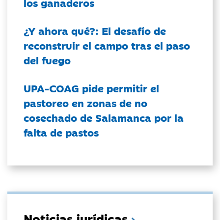
los ganaderos
¿Y ahora qué?: El desafío de
reconstruir el campo tras el paso
del fuego
UPA-COAG pide permitir el
pastoreo en zonas de no
cosechado de Salamanca por la
falta de pastos
Noticias jurídicas