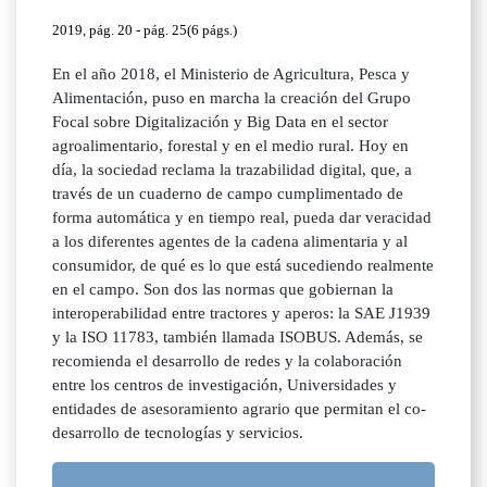
2019, pág. 20 - pág. 25(6 págs.)
En el año 2018, el Ministerio de Agricultura, Pesca y
Alimentación, puso en marcha la creación del Grupo
Focal sobre Digitalización y Big Data en el sector
agroalimentario, forestal y en el medio rural. Hoy en
día, la sociedad reclama la trazabilidad digital, que, a
través de un cuaderno de campo cumplimentado de
forma automática y en tiempo real, pueda dar veracidad
a los diferentes agentes de la cadena alimentaria y al
consumidor, de qué es lo que está sucediendo realmente
en el campo. Son dos las normas que gobiernan la
interoperabilidad entre tractores y aperos: la SAE J1939
y la ISO 11783, también llamada ISOBUS. Además, se
recomienda el desarrollo de redes y la colaboración
entre los centros de investigación, Universidades y
entidades de asesoramiento agrario que permitan el co-
desarrollo de tecnologías y servicios.