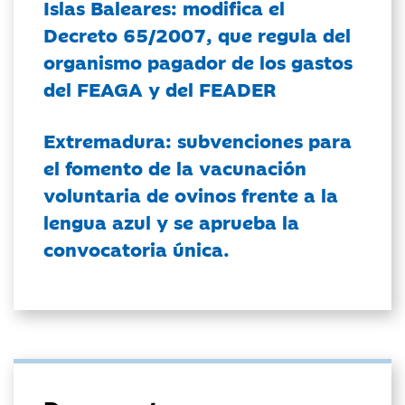
Islas Baleares: modifica el
Decreto 65/2007, que regula del
organismo pagador de los gastos
del FEAGA y del FEADER
Extremadura: subvenciones para
el fomento de la vacunación
voluntaria de ovinos frente a la
lengua azul y se aprueba la
convocatoria única.