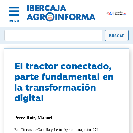
MENÚ
El tractor conectado,
parte fundamental en
la transformación
digital
Pérez Ruiz, Manuel
En: Tierras de Castilla y León. Agricultura, núm. 271