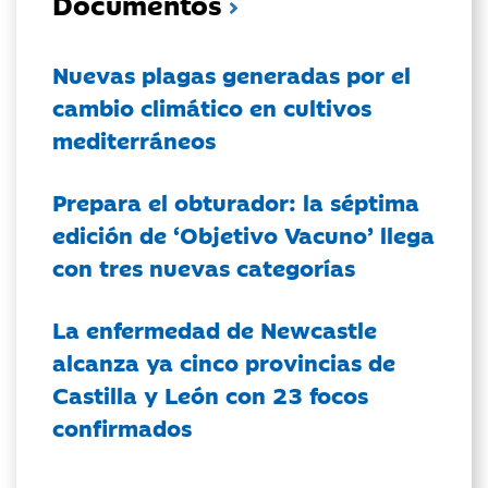
Documentos
Nuevas plagas generadas por el
cambio climático en cultivos
mediterráneos
Prepara el obturador: la séptima
edición de ‘Objetivo Vacuno’ llega
con tres nuevas categorías
La enfermedad de Newcastle
alcanza ya cinco provincias de
Castilla y León con 23 focos
confirmados