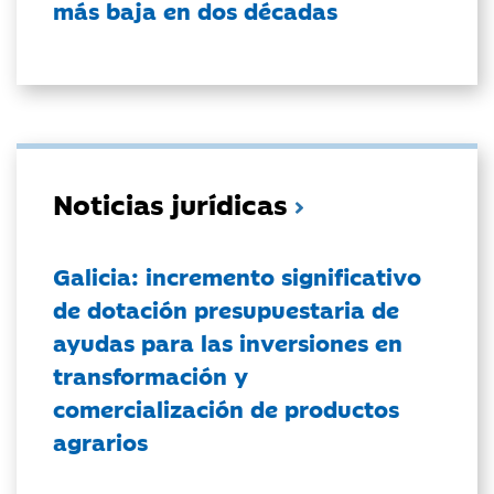
más baja en dos décadas
Noticias jurídicas
Galicia: incremento significativo
de dotación presupuestaria de
ayudas para las inversiones en
transformación y
comercialización de productos
agrarios