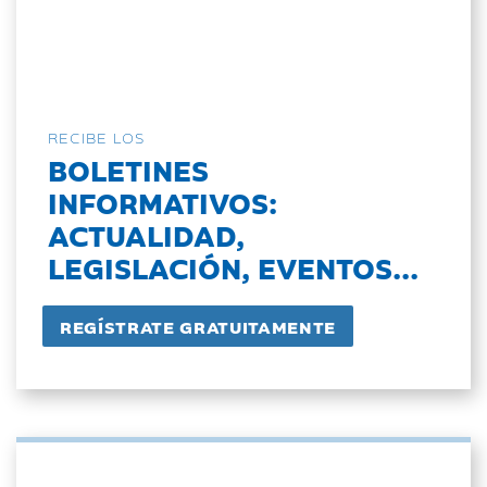
RECIBE LOS
BOLETINES
INFORMATIVOS:
ACTUALIDAD,
LEGISLACIÓN, EVENTOS...