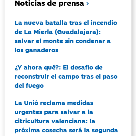
Noticias de prensa
La nueva batalla tras el incendio
de La Mierla (Guadalajara):
salvar el monte sin condenar a
los ganaderos
¿Y ahora qué?: El desafío de
reconstruir el campo tras el paso
del fuego
La Unió reclama medidas
urgentes para salvar a la
citricultura valenciana: la
próxima cosecha será la segunda