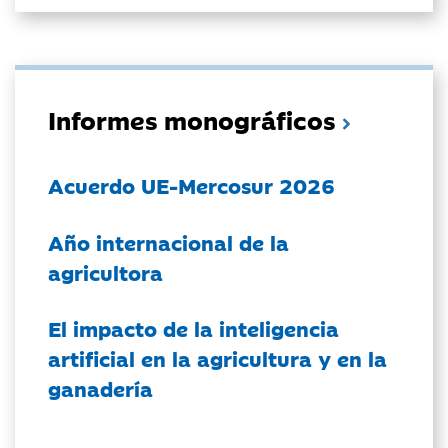
Informes monográficos
Acuerdo UE-Mercosur 2026
Año internacional de la
agricultora
El impacto de la inteligencia
artificial en la agricultura y en la
ganadería