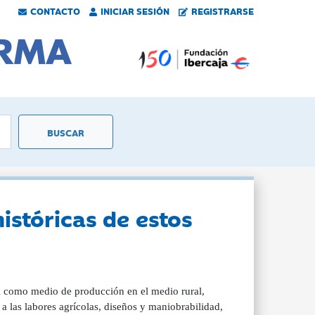
CONTACTO
INICIAR SESIÓN
REGISTRARSE
históricas de estos
la como medio de producción en el medio rural,
a las labores agrícolas, diseños y maniobrabilidad,