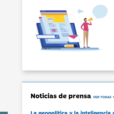
Noticias de prensa
VER TODAS
La geopolítica y la inteligencia 