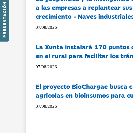
PRESENTACIÓN
a las empresas a replantear sus
crecimiento - Naves industriales
07/08/2026
La Xunta instalará 170 puntos 
en el rural para facilitar los tr
07/08/2026
El proyecto BioChargae busca c
agrícolas en bioinsumos para cu
07/08/2026