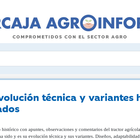
COMPROMETIDOS CON EL SECTOR AGRO
Evolución técnica y variantes 
ados
 histórico con apuntes, observaciones y comentarios del tractor agríco
 sido y es su evolución técnica y sus variantes. Diseños, adaptabilidad 