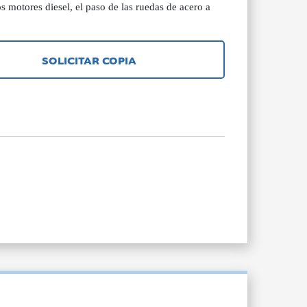
 motores diesel, el paso de las ruedas de acero a
SOLICITAR COPIA