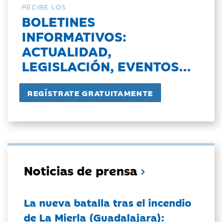
RECIBE LOS
BOLETINES
INFORMATIVOS:
ACTUALIDAD,
LEGISLACIÓN, EVENTOS...
Noticias de prensa
La nueva batalla tras el incendio
de La Mierla (Guadalajara):