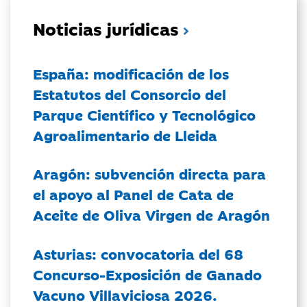
Noticias jurídicas
España: modificación de los
Estatutos del Consorcio del
Parque Científico y Tecnológico
Agroalimentario de Lleida
Aragón: subvención directa para
el apoyo al Panel de Cata de
Aceite de Oliva Virgen de Aragón
Asturias: convocatoria del 68
Concurso-Exposición de Ganado
Vacuno Villaviciosa 2026.