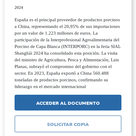
2024
España es el principal proveedor de productos porcinos
a China, representando el 20,95% de sus importaciones
por un valor de 1.223 millones de euros. La
participación de la Interprofesional Agroalimentaria del
Porcino de Capa Blanca (INTERPORC) en la feria SIAL
Shanghái 2024 ha consolidado esta posición. La visita
del ministro de Agricultura, Pesca y Alimentación, Luis
Planas, subrayó el compromiso del gobierno con el
sector. En 2023, España exportó a China 560.488
toneladas de productos porcinos, confirmando su
liderazgo en el mercado internacional
ACCEDER AL DOCUMENTO
SOLICITAR COPIA