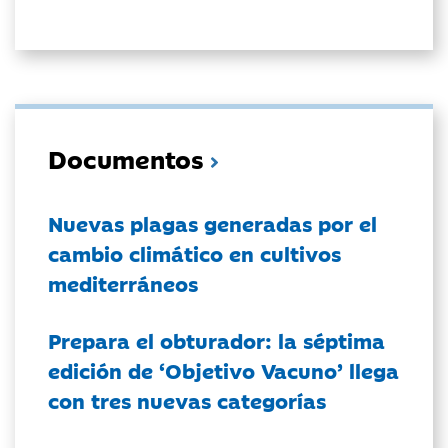
Documentos
Nuevas plagas generadas por el
cambio climático en cultivos
mediterráneos
Prepara el obturador: la séptima
edición de ‘Objetivo Vacuno’ llega
con tres nuevas categorías