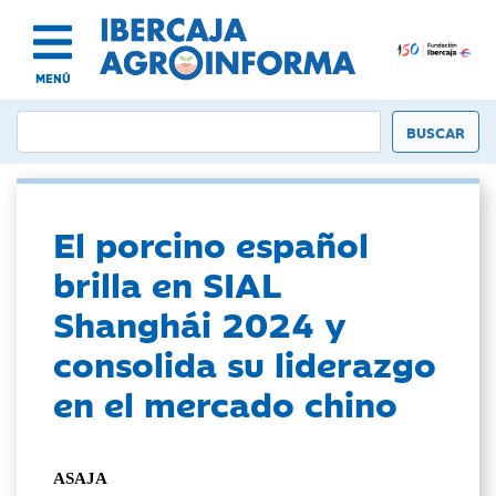
MENÚ
El porcino español
brilla en SIAL
Shanghái 2024 y
consolida su liderazgo
en el mercado chino
ASAJA