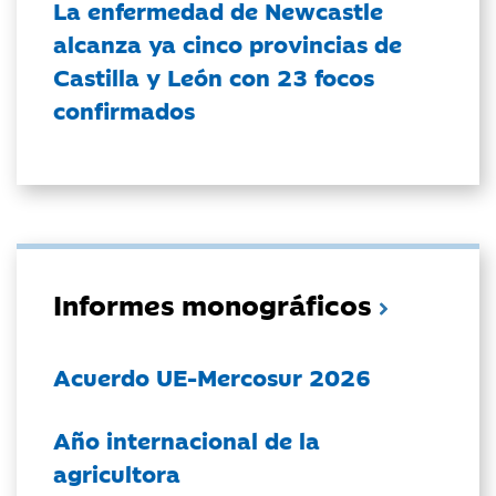
La enfermedad de Newcastle
alcanza ya cinco provincias de
Castilla y León con 23 focos
confirmados
Informes monográficos
Acuerdo UE-Mercosur 2026
Año internacional de la
agricultora