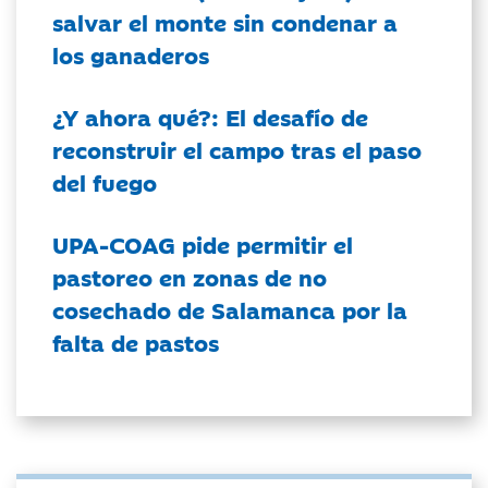
salvar el monte sin condenar a
los ganaderos
¿Y ahora qué?: El desafío de
reconstruir el campo tras el paso
del fuego
UPA-COAG pide permitir el
pastoreo en zonas de no
cosechado de Salamanca por la
falta de pastos