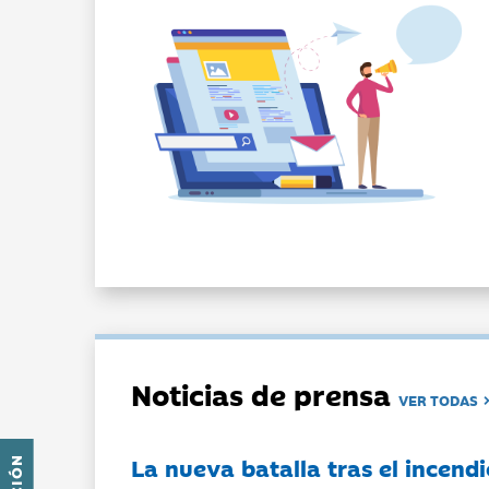
Noticias de prensa
VER TODAS
La nueva batalla tras el incendi