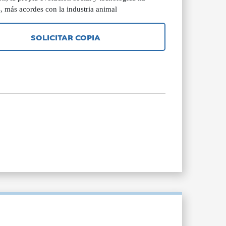
, más acordes con la industria animal
SOLICITAR COPIA