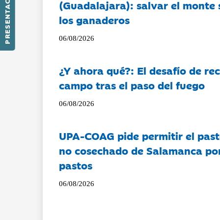
PRESENTACIÓN
(Guadalajara): salvar el monte 
los ganaderos
06/08/2026
¿Y ahora qué?: El desafío de rec
campo tras el paso del fuego
06/08/2026
UPA-COAG pide permitir el past
no cosechado de Salamanca por 
pastos
06/08/2026