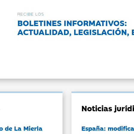
RECIBE LOS
BOLETINES INFORMATIVOS:
ACTUALIDAD, LEGISLACIÓN, 
Noticias jurí
o de La Mierla
España: modifica