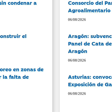
sin condenar a
Consorcio del Pa
Agroalimentario 
06/08/2026
onstruir el
Aragón: subvenci
Panel de Cata de
Aragón
06/08/2026
oreo en zonas de
la falta de
Asturias: convoc
Exposición de Ga
06/08/2026