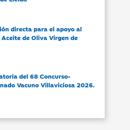
ón directa para el apoyo al
 Aceite de Oliva Virgen de
atoria del 68 Concurso-
nado Vacuno Villaviciosa 2026.