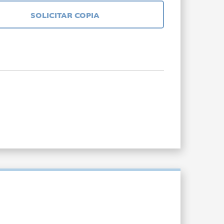
SOLICITAR COPIA