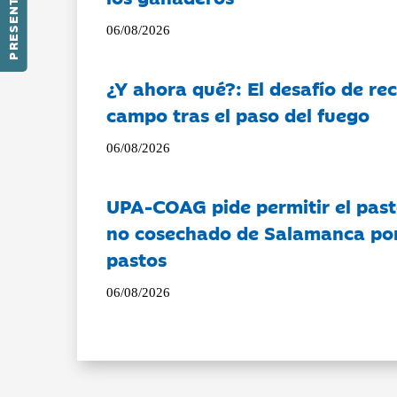
PRESENTACIÓN
06/08/2026
¿Y ahora qué?: El desafío de rec
campo tras el paso del fuego
06/08/2026
UPA-COAG pide permitir el past
no cosechado de Salamanca por 
pastos
06/08/2026