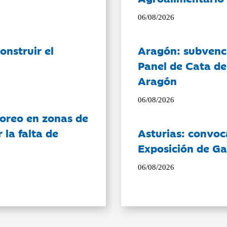
06/08/2026
onstruir el
Aragón: subvenci
Panel de Cata de
Aragón
06/08/2026
oreo en zonas de
la falta de
Asturias: convoc
Exposición de Ga
06/08/2026