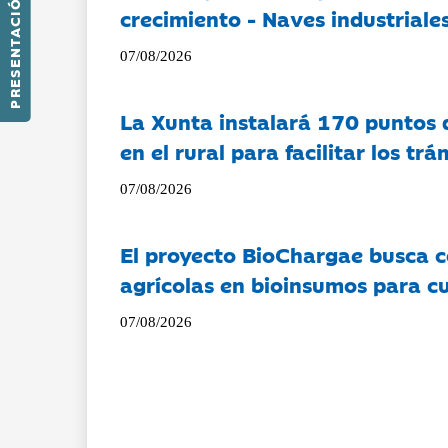
PRESENTACIÓN
crecimiento - Naves industriales
07/08/2026
La Xunta instalará 170 puntos 
en el rural para facilitar los tr
07/08/2026
El proyecto BioChargae busca c
agrícolas en bioinsumos para cu
07/08/2026