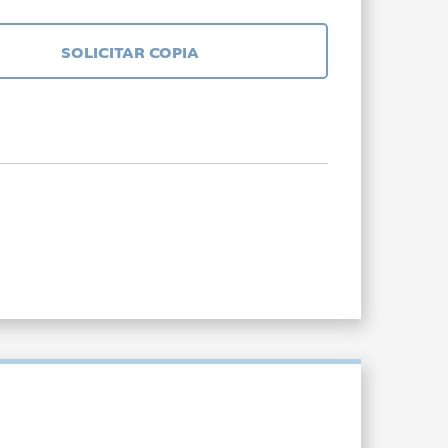
SOLICITAR COPIA