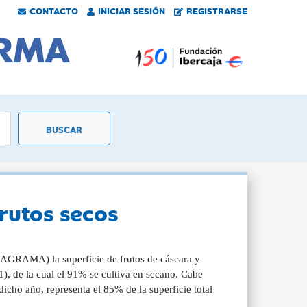
CONTACTO
INICIAR SESIÓN
REGISTRARSE
frutos secos
MAGRAMA) la superficie de frutos de cáscara y
), de la cual el 91% se cultiva en secano. Cabe
icho año, representa el 85% de la superficie total