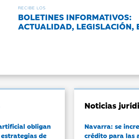
RECIBE LOS
BOLETINES INFORMATIVOS:
ACTUALIDAD, LEGISLACIÓN, 
Noticias jurí
artificial obligan
Navarra: se incr
 estrategias de
crédito para las 