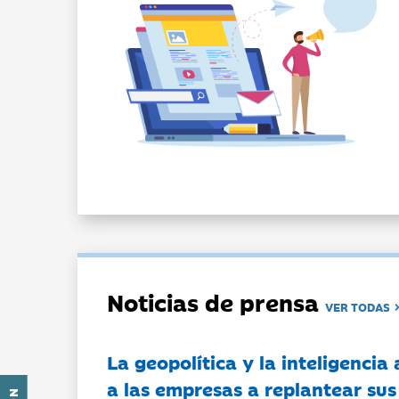
Noticias de prensa
VER TODAS
La geopolítica y la inteligencia 
a las empresas a replantear sus