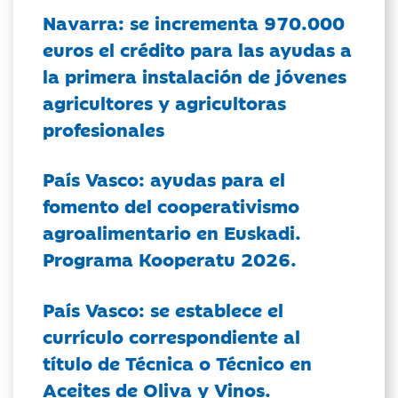
Navarra: se incrementa 970.000
euros el crédito para las ayudas a
la primera instalación de jóvenes
agricultores y agricultoras
profesionales
País Vasco: ayudas para el
fomento del cooperativismo
agroalimentario en Euskadi.
Programa Kooperatu 2026.
País Vasco: se establece el
currículo correspondiente al
título de Técnica o Técnico en
Aceites de Oliva y Vinos.