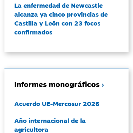
La enfermedad de Newcastle
alcanza ya cinco provincias de
Castilla y León con 23 focos
confirmados
Informes monográficos
Acuerdo UE-Mercosur 2026
Año internacional de la
agricultora