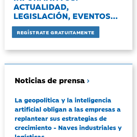
ACTUALIDAD,
LEGISLACIÓN, EVENTOS...
Noticias de prensa
La geopolítica y la inteligencia
artificial obligan a las empresas a
replantear sus estrategias de
crecimiento - Naves industriales y
logísticas