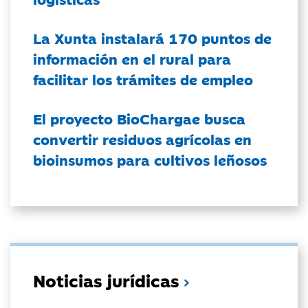
La Xunta instalará 170 puntos de
información en el rural para
facilitar los trámites de empleo
El proyecto BioChargae busca
convertir residuos agrícolas en
bioinsumos para cultivos leñosos
Noticias jurídicas