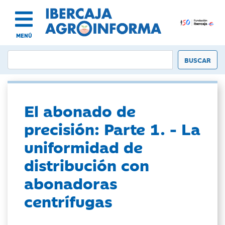
MENÚ
El abonado de
precisión: Parte 1. - La
uniformidad de
distribución con
abonadoras
centrífugas