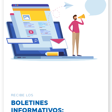
RECIBE LOS
BOLETINES
INFORMATIVOS: