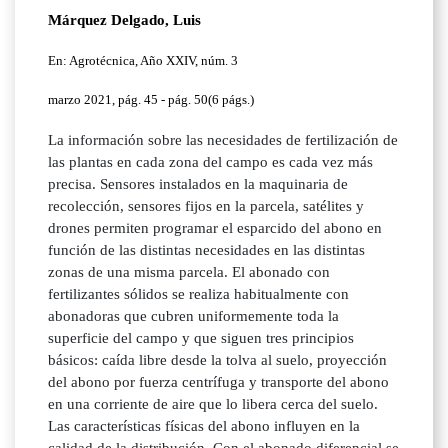
Márquez Delgado, Luis
En: Agrotécnica, Año XXIV, núm. 3
marzo 2021, pág. 45 - pág. 50(6 págs.)
La información sobre las necesidades de fertilización de
las plantas en cada zona del campo es cada vez más
precisa. Sensores instalados en la maquinaria de
recolección, sensores fijos en la parcela, satélites y
drones permiten programar el esparcido del abono en
función de las distintas necesidades en las distintas
zonas de una misma parcela. El abonado con
fertilizantes sólidos se realiza habitualmente con
abonadoras que cubren uniformemente toda la
superficie del campo y que siguen tres principios
básicos: caída libre desde la tolva al suelo, proyección
del abono por fuerza centrífuga y transporte del abono
en una corriente de aire que lo libera cerca del suelo.
Las características físicas del abono influyen en la