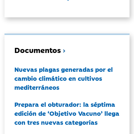
Documentos
Nuevas plagas generadas por el
cambio climático en cultivos
mediterráneos
Prepara el obturador: la séptima
edición de ‘Objetivo Vacuno’ llega
con tres nuevas categorías