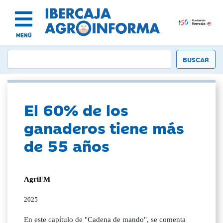
MENÚ
El 60% de los
ganaderos tiene más
de 55 años
AgriFM
2025
En este capítulo de "Cadena de mando", se comenta