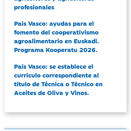
profesionales
País Vasco: ayudas para el
fomento del cooperativismo
agroalimentario en Euskadi.
Programa Kooperatu 2026.
País Vasco: se establece el
currículo correspondiente al
título de Técnica o Técnico en
Aceites de Oliva y Vinos.