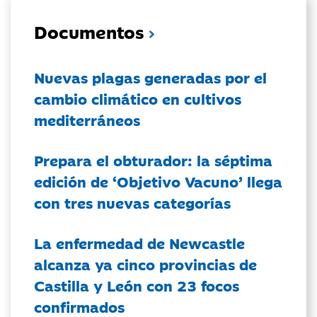
Documentos
Nuevas plagas generadas por el
cambio climático en cultivos
mediterráneos
Prepara el obturador: la séptima
edición de ‘Objetivo Vacuno’ llega
con tres nuevas categorías
La enfermedad de Newcastle
alcanza ya cinco provincias de
Castilla y León con 23 focos
confirmados