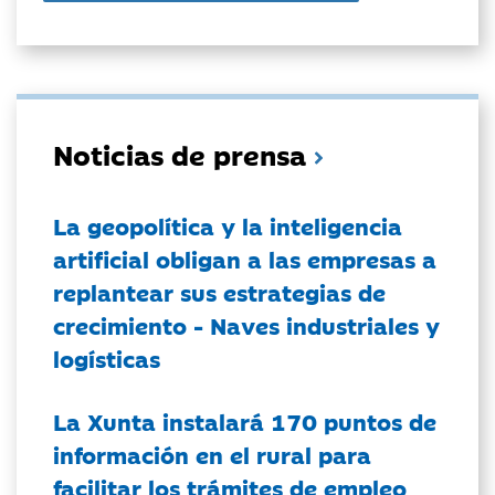
Noticias de prensa
La geopolítica y la inteligencia
artificial obligan a las empresas a
replantear sus estrategias de
crecimiento - Naves industriales y
logísticas
La Xunta instalará 170 puntos de
información en el rural para
facilitar los trámites de empleo