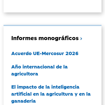
Informes monográficos
Acuerdo UE-Mercosur 2026
Año internacional de la
agricultora
El impacto de la inteligencia
artificial en la agricultura y en la
ganadería