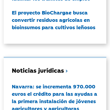
El proyecto BioChargae busca
convertir residuos agrícolas en
bioinsumos para cultivos leñosos
Noticias jurídicas
Navarra: se incrementa 970.000
euros el crédito para las ayudas a
la primera instalación de jóvenes
agricultores y agricultoras