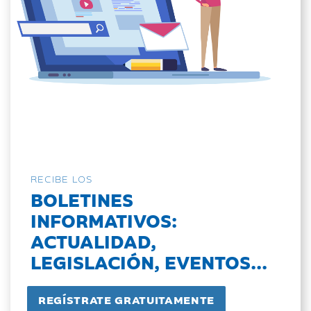
RECIBE LOS
BOLETINES
INFORMATIVOS:
ACTUALIDAD,
LEGISLACIÓN, EVENTOS...