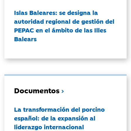
Islas Baleares: se designa la
autoridad regional de gestión del
PEPAC en el ámbito de las Illes
Balears
Documentos
La transformación del porcino
español: de la expansión al
liderazgo internacional