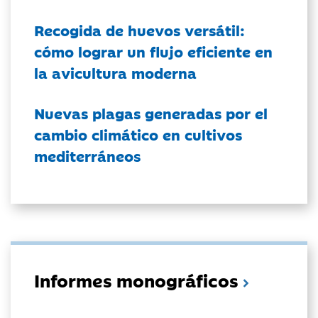
Recogida de huevos versátil:
cómo lograr un flujo eficiente en
la avicultura moderna
Nuevas plagas generadas por el
cambio climático en cultivos
mediterráneos
Informes monográficos