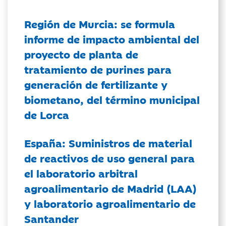
Región de Murcia: se formula
informe de impacto ambiental del
proyecto de planta de
tratamiento de purines para
generación de fertilizante y
biometano, del término municipal
de Lorca
España: Suministros de material
de reactivos de uso general para
el laboratorio arbitral
agroalimentario de Madrid (LAA)
y laboratorio agroalimentario de
Santander