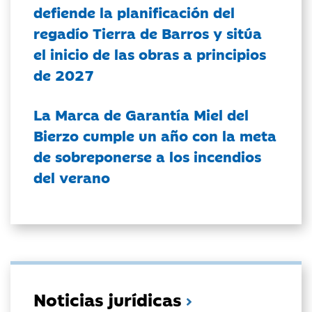
defiende la planificación del
regadío Tierra de Barros y sitúa
el inicio de las obras a principios
de 2027
La Marca de Garantía Miel del
Bierzo cumple un año con la meta
de sobreponerse a los incendios
del verano
Noticias jurídicas