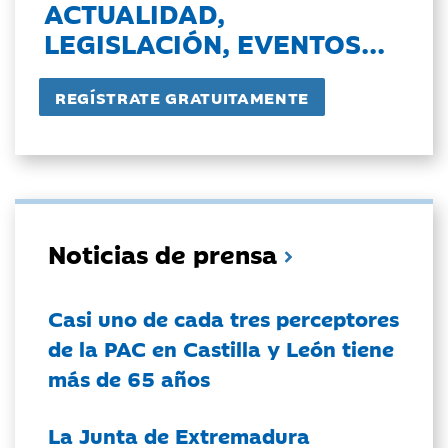
ACTUALIDAD,
LEGISLACIÓN, EVENTOS...
Noticias de prensa
Casi uno de cada tres perceptores
de la PAC en Castilla y León tiene
más de 65 años
La Junta de Extremadura