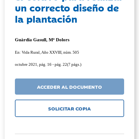
un correcto diseño de
la plantación
Guàrdia Gasull, Mª Dolors
En: Vida Rural, Año XXVIII, núm. 505
octubre 2021, pág. 16 - pág. 22(7 págs.)
ACCEDER AL DOCUMENTO
SOLICITAR COPIA