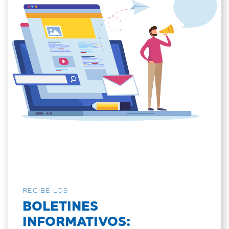
RECIBE LOS
BOLETINES
INFORMATIVOS: