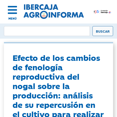
MENÚ
Efecto de los cambios
de fenología
reproductiva del
nogal sobre la
producción: análisis
de su repercusión en
el cultivo para realizar