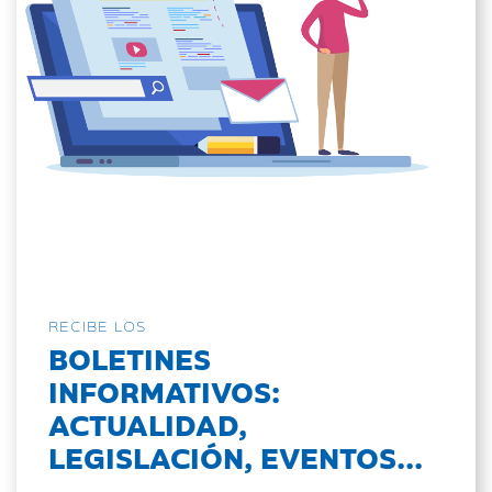
RECIBE LOS
BOLETINES
INFORMATIVOS:
ACTUALIDAD,
LEGISLACIÓN, EVENTOS...