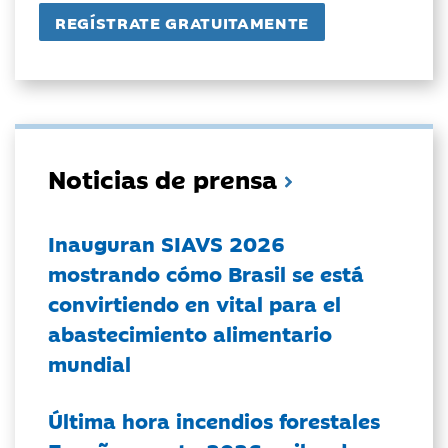
Noticias de prensa
Inauguran SIAVS 2026
mostrando cómo Brasil se está
convirtiendo en vital para el
abastecimiento alimentario
mundial
Última hora incendios forestales