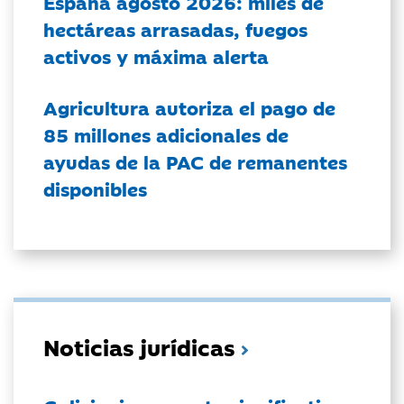
España agosto 2026: miles de
hectáreas arrasadas, fuegos
activos y máxima alerta
Agricultura autoriza el pago de
85 millones adicionales de
ayudas de la PAC de remanentes
disponibles
Noticias jurídicas