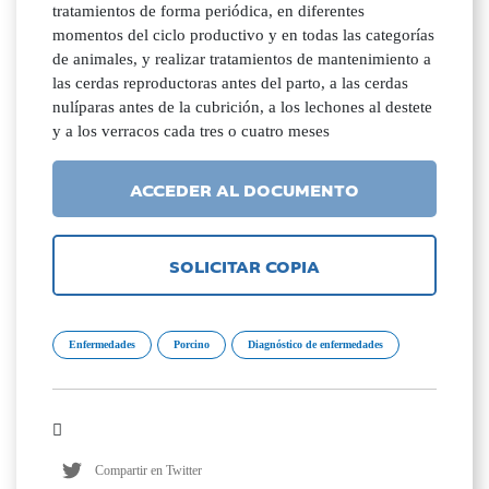
tratamientos de forma periódica, en diferentes
momentos del ciclo productivo y en todas las categorías
de animales, y realizar tratamientos de mantenimiento a
las cerdas reproductoras antes del parto, a las cerdas
nulíparas antes de la cubrición, a los lechones al destete
y a los verracos cada tres o cuatro meses
ACCEDER AL DOCUMENTO
SOLICITAR COPIA
Enfermedades
Porcino
Diagnóstico de enfermedades
Compartir en Twitter