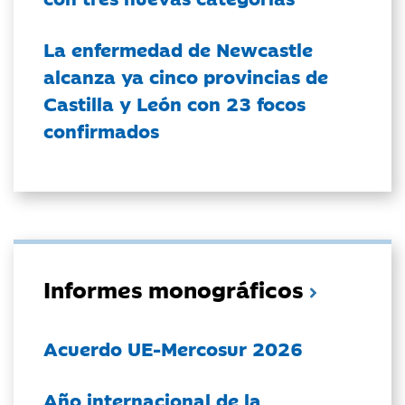
La enfermedad de Newcastle
alcanza ya cinco provincias de
Castilla y León con 23 focos
confirmados
Informes monográficos
Acuerdo UE-Mercosur 2026
Año internacional de la