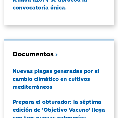
convocatoria única.
Documentos
Nuevas plagas generadas por el
cambio climático en cultivos
mediterráneos
Prepara el obturador: la séptima
edición de ‘Objetivo Vacuno’ llega
con tres nuevas categorías