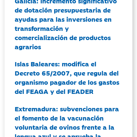
Galicia: incremento significativo
de dotación presupuestaria de
ayudas para las inversiones en
transformación y
comercialización de productos
agrarios
Islas Baleares: modifica el
Decreto 65/2007, que regula del
organismo pagador de los gastos
del FEAGA y del FEADER
Extremadura: subvenciones para
el fomento de la vacunación
voluntaria de ovinos frente a la
lengua azul y se aprueba la