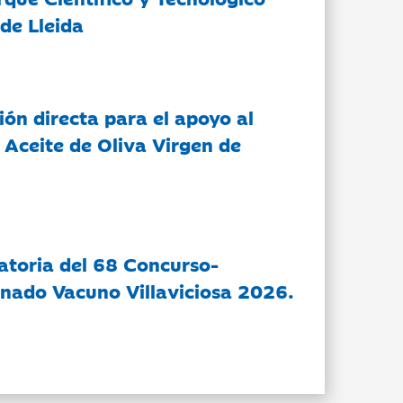
de Lleida
ón directa para el apoyo al
 Aceite de Oliva Virgen de
atoria del 68 Concurso-
nado Vacuno Villaviciosa 2026.