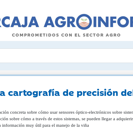
COMPROMETIDOS CON EL SECTOR AGRO
a cartografía de precisión de
ción concreta sobre cómo usar sensores óptico-electrónicos sobre sistem
ción sobre cómo a través de estos sistemas, se pueden llegar a adquieri
n información muy útil para el manejo de la viña