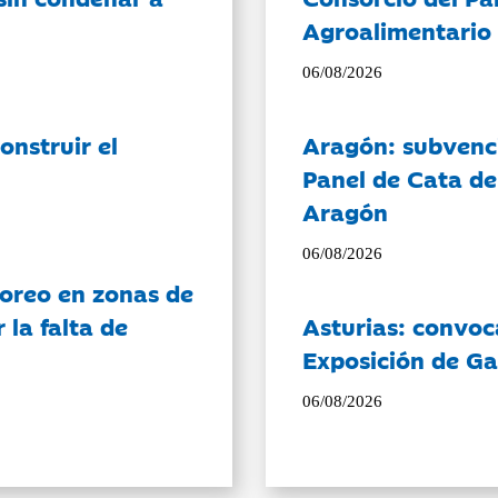
Agroalimentario 
06/08/2026
onstruir el
Aragón: subvenci
Panel de Cata de
Aragón
06/08/2026
oreo en zonas de
la falta de
Asturias: convoc
Exposición de Ga
06/08/2026