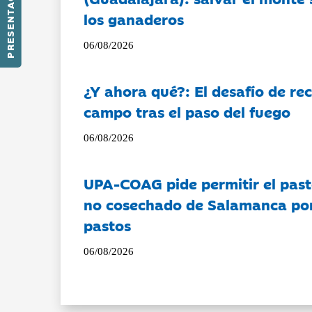
PRESENTACIÓN
los ganaderos
06/08/2026
¿Y ahora qué?: El desafío de rec
campo tras el paso del fuego
06/08/2026
UPA-COAG pide permitir el past
no cosechado de Salamanca por 
pastos
06/08/2026