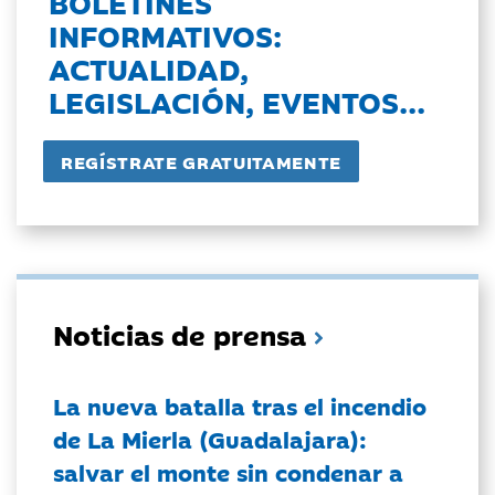
BOLETINES
INFORMATIVOS:
ACTUALIDAD,
LEGISLACIÓN, EVENTOS...
Noticias de prensa
La nueva batalla tras el incendio
de La Mierla (Guadalajara):
salvar el monte sin condenar a