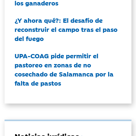
los ganaderos
¿Y ahora qué?: El desafío de
reconstruir el campo tras el paso
del fuego
UPA-COAG pide permitir el
pastoreo en zonas de no
cosechado de Salamanca por la
falta de pastos