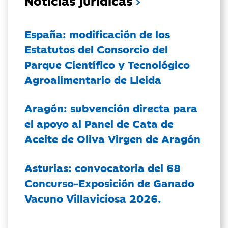
Noticias jurídicas
España: modificación de los
Estatutos del Consorcio del
Parque Científico y Tecnológico
Agroalimentario de Lleida
Aragón: subvención directa para
el apoyo al Panel de Cata de
Aceite de Oliva Virgen de Aragón
Asturias: convocatoria del 68
Concurso-Exposición de Ganado
Vacuno Villaviciosa 2026.