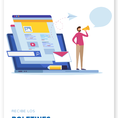
RECIBE LOS