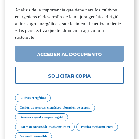
Análisis de la importancia que tiene para los cultivos
energéticos el desarrollo de la mejora genética dirigida
a fines agroenergéticos, su efecto en el medioambiente
y las perspectiva que tendrán en la agricultura
sostenible
ACCEDER AL DOCUMENTO
SOLICITAR COPIA
Cultivos energéticos
Gestión de recursos energéticos, obtención de energía
Genética vegetal y mejora vegetal
Planes de prevención medioambiental
Política medioambiental
Desarrollo sostenible