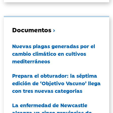
Documentos
Nuevas plagas generadas por el
cambio climático en cultivos
mediterráneos
Prepara el obturador: la séptima
edición de ‘Objetivo Vacuno’ llega
con tres nuevas categorías
La enfermedad de Newcastle
alcanza ya cinco provincias de