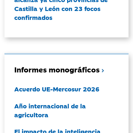
Castilla y León con 23 focos
confirmados
Informes monográficos
Acuerdo UE-Mercosur 2026
Año internacional de la
agricultora
El impacto de la inteligencia