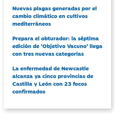
Nuevas plagas generadas por el
cambio climático en cultivos
mediterráneos
Prepara el obturador: la séptima
edición de ‘Objetivo Vacuno’ llega
con tres nuevas categorías
La enfermedad de Newcastle
alcanza ya cinco provincias de
Castilla y León con 23 focos
confirmados