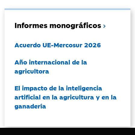
Informes monográficos
Acuerdo UE-Mercosur 2026
Año internacional de la
agricultora
El impacto de la inteligencia
artificial en la agricultura y en la
ganadería