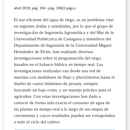
abril 2019, pág. 104 - pág. 106(3 págs.)
El uso eficiente del agua de riego, es un problema vital
en regiones áridas y semiáridas, por lo que el grupo de
investigación de Ingeniería Agromótica y del Mar de la
Universidad Politécnica de Cartagena y miembros del
Departamento de Ingeniería de la Universidad Miguel
Hernández de Elche, han realizado diversas
investigaciones sobre la programación del riego,
basados en el balance hídrico en tiempo real. Las
investigaciones realizadas van desde una red de
macetas con medidores de flujo y pluviómetros hasta el
diseño de varios lisímetros de pesada, siempre
buscando un bajo costo, y un manejo práctico para el
agricultor. Con estas investigaciones han dado a
conocer de forma más exacta el consumo de agua de
las plantas en tiempo real a lo largo de sus etapas de
crecimiento y cuyos resultados pueden ser extrapolados
a todo el ciclo del cultivo