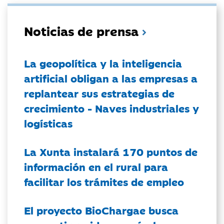
Noticias de prensa
La geopolítica y la inteligencia
artificial obligan a las empresas a
replantear sus estrategias de
crecimiento - Naves industriales y
logísticas
La Xunta instalará 170 puntos de
información en el rural para
facilitar los trámites de empleo
El proyecto BioChargae busca