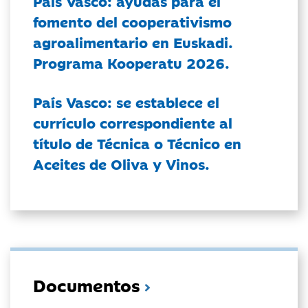
País Vasco: ayudas para el
fomento del cooperativismo
agroalimentario en Euskadi.
Programa Kooperatu 2026.
País Vasco: se establece el
currículo correspondiente al
título de Técnica o Técnico en
Aceites de Oliva y Vinos.
Documentos