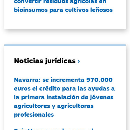
convertir residuos agrícolas en
bioinsumos para cultivos leñosos
Noticias jurídicas
Navarra: se incrementa 970.000
euros el crédito para las ayudas a
la primera instalación de jóvenes
agricultores y agricultoras
profesionales