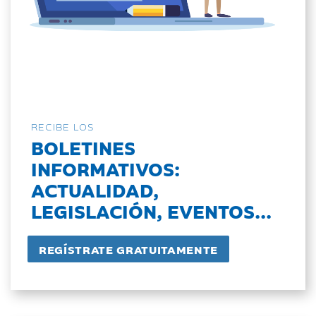
RECIBE LOS
BOLETINES
INFORMATIVOS:
ACTUALIDAD,
LEGISLACIÓN, EVENTOS...