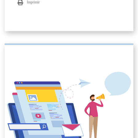
Imprimir