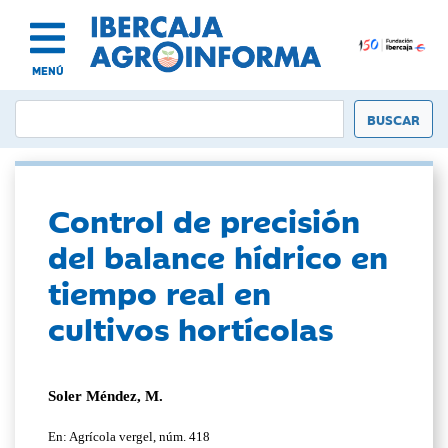
MENÚ
Control de precisión
del balance hídrico en
tiempo real en
cultivos hortícolas
Soler Méndez, M.
En: Agrícola vergel, núm. 418