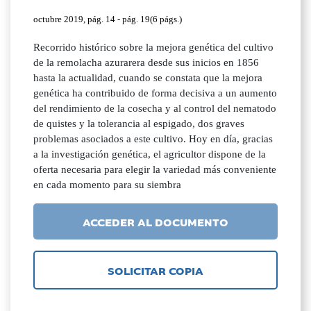
octubre 2019, pág. 14 - pág. 19(6 págs.)
Recorrido histórico sobre la mejora genética del cultivo
de la remolacha azurarera desde sus inicios en 1856
hasta la actualidad, cuando se constata que la mejora
genética ha contribuido de forma decisiva a un aumento
del rendimiento de la cosecha y al control del nematodo
de quistes y la tolerancia al espigado, dos graves
problemas asociados a este cultivo. Hoy en día, gracias
a la investigación genética, el agricultor dispone de la
oferta necesaria para elegir la variedad más conveniente
en cada momento para su siembra
ACCEDER AL DOCUMENTO
SOLICITAR COPIA