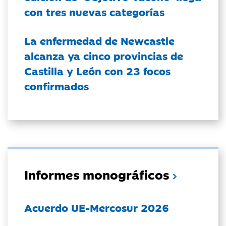
con tres nuevas categorías
La enfermedad de Newcastle
alcanza ya cinco provincias de
Castilla y León con 23 focos
confirmados
Informes monográficos
Acuerdo UE-Mercosur 2026