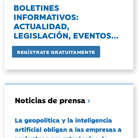
BOLETINES
INFORMATIVOS:
ACTUALIDAD,
LEGISLACIÓN, EVENTOS...
Noticias de prensa
La geopolítica y la inteligencia
artificial obligan a las empresas a