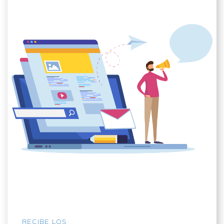
RECIBE LOS