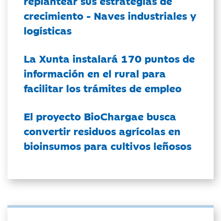
replantear sus estrategias de
crecimiento - Naves industriales y
logísticas
La Xunta instalará 170 puntos de
información en el rural para
facilitar los trámites de empleo
El proyecto BioChargae busca
convertir residuos agrícolas en
bioinsumos para cultivos leñosos