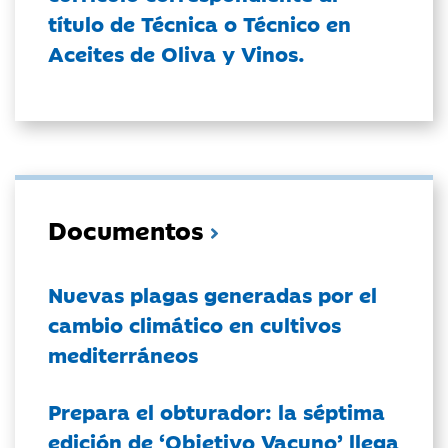
título de Técnica o Técnico en
Aceites de Oliva y Vinos.
Documentos
Nuevas plagas generadas por el
cambio climático en cultivos
mediterráneos
Prepara el obturador: la séptima
edición de ‘Objetivo Vacuno’ llega