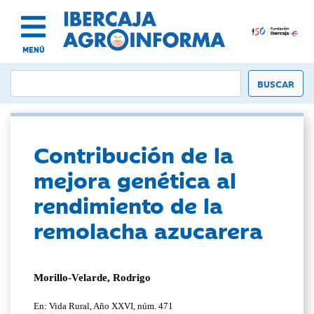
MENÚ
Contribución de la
mejora genética al
rendimiento de la
remolacha azucarera
Morillo-Velarde, Rodrigo
En: Vida Rural, Año XXVI, núm. 471