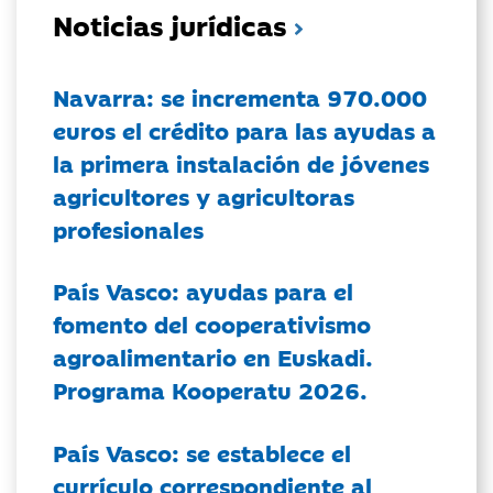
Noticias jurídicas
Navarra: se incrementa 970.000
euros el crédito para las ayudas a
la primera instalación de jóvenes
agricultores y agricultoras
profesionales
País Vasco: ayudas para el
fomento del cooperativismo
agroalimentario en Euskadi.
Programa Kooperatu 2026.
País Vasco: se establece el
currículo correspondiente al