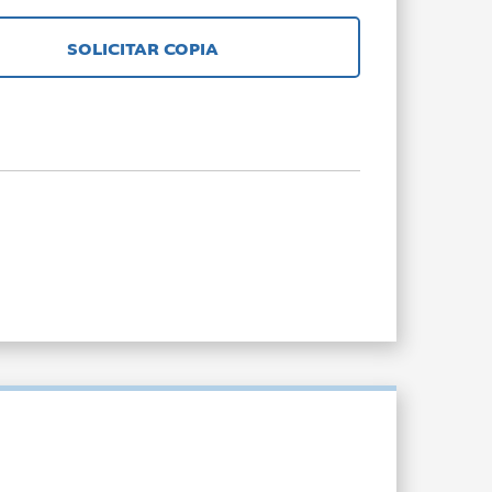
SOLICITAR COPIA