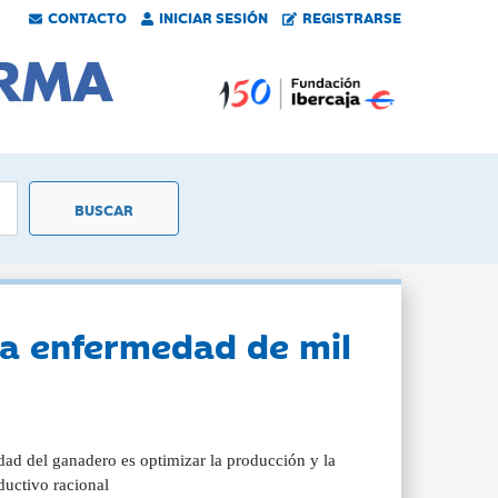
CONTACTO
INICIAR SESIÓN
REGISTRARSE
na enfermedad de mil
dad del ganadero es optimizar la producción y la
ductivo racional