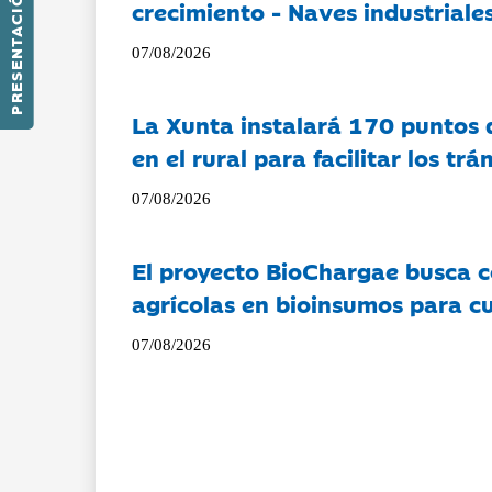
PRESENTACIÓN
crecimiento - Naves industriales
07/08/2026
La Xunta instalará 170 puntos 
en el rural para facilitar los tr
07/08/2026
El proyecto BioChargae busca c
agrícolas en bioinsumos para cu
07/08/2026