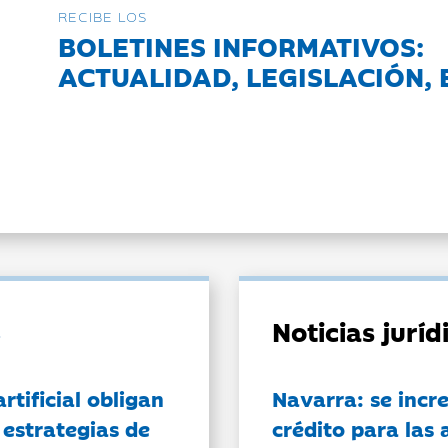
RECIBE LOS
BOLETINES INFORMATIVOS:
ACTUALIDAD, LEGISLACIÓN, 
Noticias jurí
artificial obligan
Navarra: se incr
 estrategias de
crédito para las 