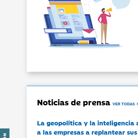
Noticias de prensa
VER TODAS
La geopolítica y la inteligencia 
a las empresas a replantear sus