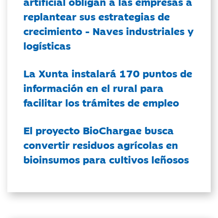
artificial obligan a las empresas a
replantear sus estrategias de
crecimiento - Naves industriales y
logísticas
La Xunta instalará 170 puntos de
información en el rural para
facilitar los trámites de empleo
El proyecto BioChargae busca
convertir residuos agrícolas en
bioinsumos para cultivos leñosos