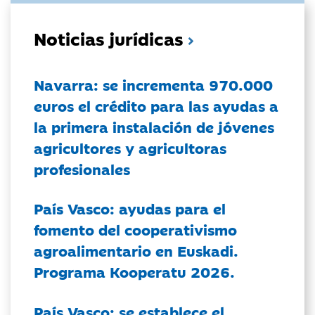
Noticias jurídicas
Navarra: se incrementa 970.000
euros el crédito para las ayudas a
la primera instalación de jóvenes
agricultores y agricultoras
profesionales
País Vasco: ayudas para el
fomento del cooperativismo
agroalimentario en Euskadi.
Programa Kooperatu 2026.
País Vasco: se establece el