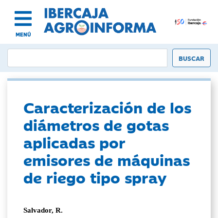
MENÚ
Caracterización de los
diámetros de gotas
aplicadas por
emisores de máquinas
de riego tipo spray
Salvador, R.