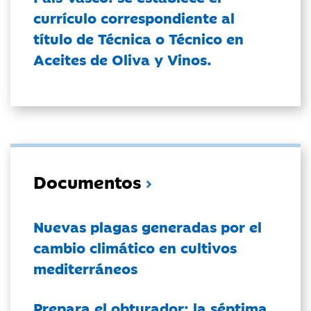
currículo correspondiente al
título de Técnica o Técnico en
Aceites de Oliva y Vinos.
Documentos
Nuevas plagas generadas por el
cambio climático en cultivos
mediterráneos
Prepara el obturador: la séptima