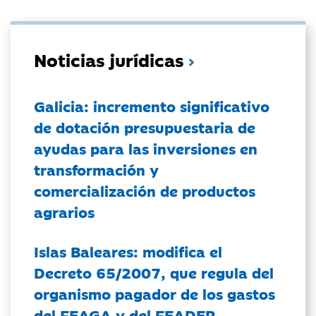
Noticias jurídicas
Galicia: incremento significativo
de dotación presupuestaria de
ayudas para las inversiones en
transformación y
comercialización de productos
agrarios
Islas Baleares: modifica el
Decreto 65/2007, que regula del
organismo pagador de los gastos
del FEAGA y del FEADER