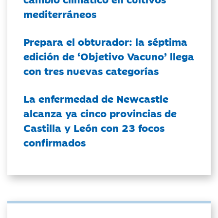
mediterráneos
Prepara el obturador: la séptima
edición de ‘Objetivo Vacuno’ llega
con tres nuevas categorías
La enfermedad de Newcastle
alcanza ya cinco provincias de
Castilla y León con 23 focos
confirmados