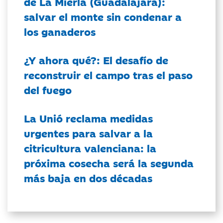
de La Mierla (Guadalajara):
salvar el monte sin condenar a
los ganaderos
¿Y ahora qué?: El desafío de
reconstruir el campo tras el paso
del fuego
La Unió reclama medidas
urgentes para salvar a la
citricultura valenciana: la
próxima cosecha será la segunda
más baja en dos décadas