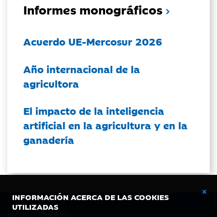
Informes monográficos
Acuerdo UE-Mercosur 2026
Año internacional de la
agricultora
El impacto de la inteligencia
artificial en la agricultura y en la
ganadería
INFORMACIÓN ACERCA DE LAS COOKIES
UTILIZADAS