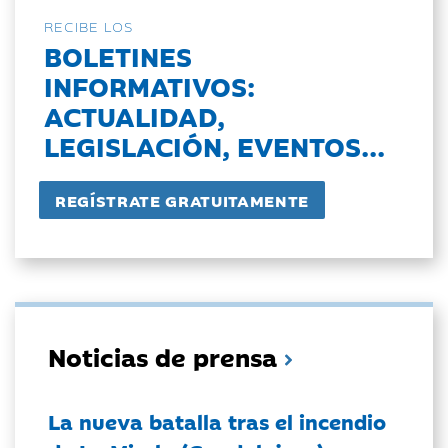
RECIBE LOS
BOLETINES
INFORMATIVOS:
ACTUALIDAD,
LEGISLACIÓN, EVENTOS...
Noticias de prensa
La nueva batalla tras el incendio