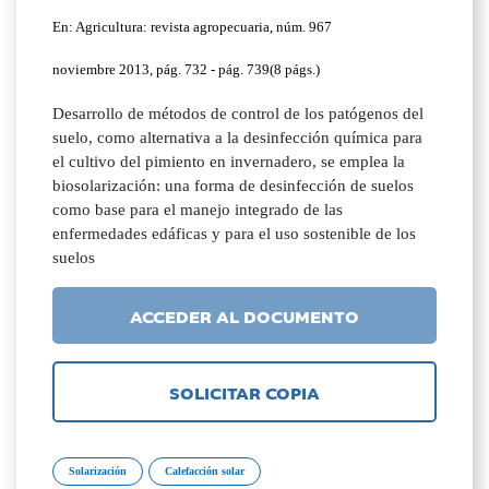
En: Agricultura: revista agropecuaria, núm. 967
noviembre 2013, pág. 732 - pág. 739(8 págs.)
Desarrollo de métodos de control de los patógenos del
suelo, como alternativa a la desinfección química para
el cultivo del pimiento en invernadero, se emplea la
biosolarización: una forma de desinfección de suelos
como base para el manejo integrado de las
enfermedades edáficas y para el uso sostenible de los
suelos
ACCEDER AL DOCUMENTO
SOLICITAR COPIA
Solarización
Calefacción solar