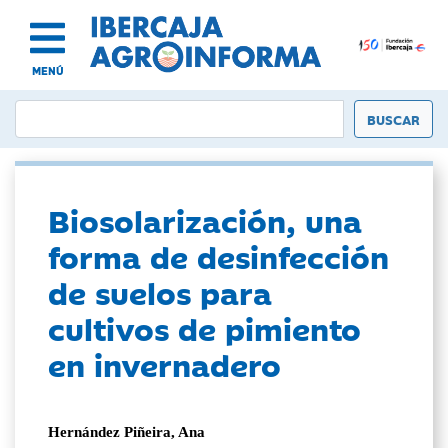
MENÚ
Biosolarización, una
forma de desinfección
de suelos para
cultivos de pimiento
en invernadero
Hernández Piñeira, Ana