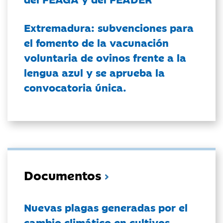
Extremadura: subvenciones para
el fomento de la vacunación
voluntaria de ovinos frente a la
lengua azul y se aprueba la
convocatoria única.
Documentos
Nuevas plagas generadas por el
cambio climático en cultivos