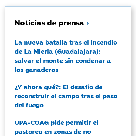
Noticias de prensa
La nueva batalla tras el incendio
de La Mierla (Guadalajara):
salvar el monte sin condenar a
los ganaderos
¿Y ahora qué?: El desafío de
reconstruir el campo tras el paso
del fuego
UPA-COAG pide permitir el
pastoreo en zonas de no