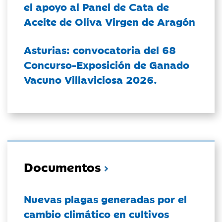
el apoyo al Panel de Cata de
Aceite de Oliva Virgen de Aragón
Asturias: convocatoria del 68
Concurso-Exposición de Ganado
Vacuno Villaviciosa 2026.
Documentos
Nuevas plagas generadas por el
cambio climático en cultivos