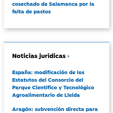
cosechado de Salamanca por la
falta de pastos
Noticias jurídicas
España: modificación de los
Estatutos del Consorcio del
Parque Científico y Tecnológico
Agroalimentario de Lleida
Aragón: subvención directa para