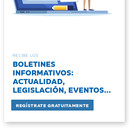
RECIBE LOS
BOLETINES
INFORMATIVOS:
ACTUALIDAD,
LEGISLACIÓN, EVENTOS...