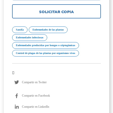
SOLICITAR COPIA
Sandía
Enfermedades de las plantas
Enfermedades infecciosas
Enfermedades producidas por hongos o criptogámicas
Control de plagas de las plantas por organismos vivos
Compartir en Twitter
Compartir en Facebook
Compartir en LinkedIn