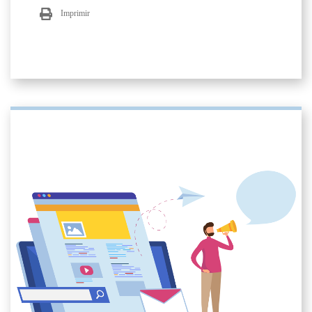
Imprimir