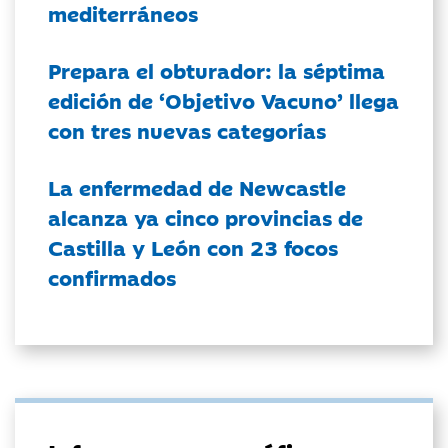
mediterráneos
Prepara el obturador: la séptima
edición de ‘Objetivo Vacuno’ llega
con tres nuevas categorías
La enfermedad de Newcastle
alcanza ya cinco provincias de
Castilla y León con 23 focos
confirmados