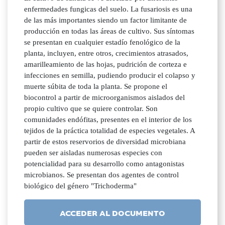
enfermedades fungicas del suelo. La fusariosis es una
de las más importantes siendo un factor limitante de
producción en todas las áreas de cultivo. Sus síntomas
se presentan en cualquier estadío fenológico de la
planta, incluyen, entre otros, crecimientos atrasados,
amarilleamiento de las hojas, pudrición de corteza e
infecciones en semilla, pudiendo producir el colapso y
muerte súbita de toda la planta. Se propone el
biocontrol a partir de microorganismos aislados del
propio cultivo que se quiere controlar. Son
comunidades endófitas, presentes en el interior de los
tejidos de la práctica totalidad de especies vegetales. A
partir de estos reservorios de diversidad microbiana
pueden ser aisladas numerosas especies con
potencialidad para su desarrollo como antagonistas
microbianos. Se presentan dos agentes de control
biológico del género "Trichoderma"
ACCEDER AL DOCUMENTO