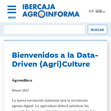
MENÚ
Bienvenidos a la Data-
Driven (Agri)Culture
Agromillora
febrero 2022
La nueva revolución industrial será la revolución
agraria digital. La agricultura deberá satisfacer las