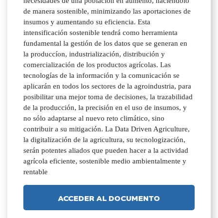
necesidades de una población en aumento, haciéndolo
de manera sostenible, minimizando las aportaciones de
insumos y aumentando su eficiencia. Esta
intensificación sostenible tendrá como herramienta
fundamental la gestión de los datos que se generan en
la produccíon, industrialización, distribución y
comercialización de los productos agrícolas. Las
tecnologías de la información y la comunicación se
aplicarán en todos los sectores de la agroindustria, para
posibilitar una mejor toma de decisiones, la trazabilidad
de la producción, la precisión en el uso de insumos, y
no sólo adaptarse al nuevo reto climático, sino
contribuir a su mitigación. La Data Driven Agriculture,
la digitalización de la agricultura, su tecnologización,
serán potentes aliados que pueden hacer a la actividad
agrícola eficiente, sostenible medio ambientalmente y
rentable
ACCEDER AL DOCUMENTO