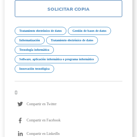
SOLICITAR COPIA
Tratamiento electrónico de datos
Gestión de bases de datos
Informatización
Tratamiento electrónico de datos
Tecnología informática
Software, aplicación informática o programa informático
Innovación tecnológica
Compartir en Twitter
Compartir en Facebook
Compartir en LinkedIn