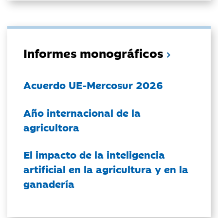
Informes monográficos
Acuerdo UE-Mercosur 2026
Año internacional de la
agricultora
El impacto de la inteligencia
artificial en la agricultura y en la
ganadería