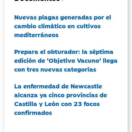
Nuevas plagas generadas por el
cambio climático en cultivos
mediterráneos
Prepara el obturador: la séptima
edición de ‘Objetivo Vacuno’ llega
con tres nuevas categorías
La enfermedad de Newcastle
alcanza ya cinco provincias de
Castilla y León con 23 focos
confirmados