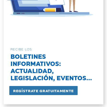
RECIBE LOS
BOLETINES
INFORMATIVOS:
ACTUALIDAD,
LEGISLACIÓN, EVENTOS...