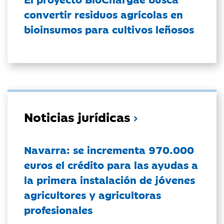
convertir residuos agrícolas en
bioinsumos para cultivos leñosos
Noticias jurídicas
Navarra: se incrementa 970.000
euros el crédito para las ayudas a
la primera instalación de jóvenes
agricultores y agricultoras
profesionales