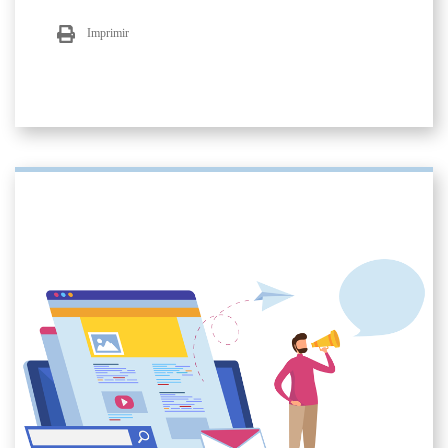
Imprimir