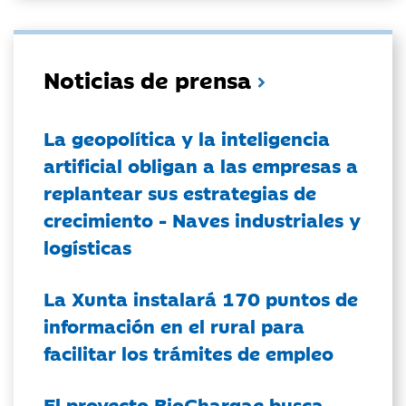
Noticias de prensa
La geopolítica y la inteligencia
artificial obligan a las empresas a
replantear sus estrategias de
crecimiento - Naves industriales y
logísticas
La Xunta instalará 170 puntos de
información en el rural para
facilitar los trámites de empleo
El proyecto BioChargae busca