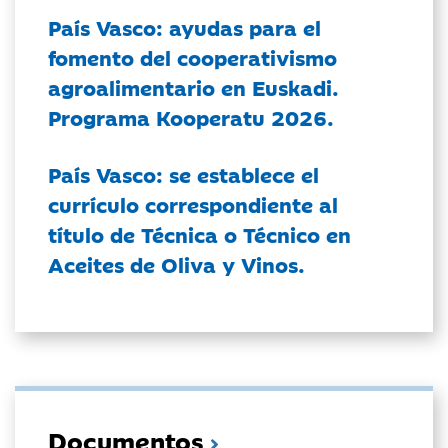
País Vasco: ayudas para el
fomento del cooperativismo
agroalimentario en Euskadi.
Programa Kooperatu 2026.
País Vasco: se establece el
currículo correspondiente al
título de Técnica o Técnico en
Aceites de Oliva y Vinos.
Documentos