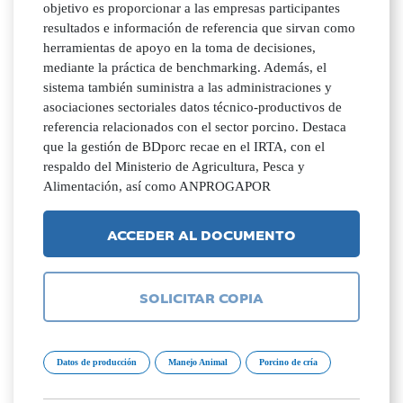
objetivo es proporcionar a las empresas participantes
resultados e información de referencia que sirvan como
herramientas de apoyo en la toma de decisiones,
mediante la práctica de benchmarking. Además, el
sistema también suministra a las administraciones y
asociaciones sectoriales datos técnico-productivos de
referencia relacionados con el sector porcino. Destaca
que la gestión de BDporc recae en el IRTA, con el
respaldo del Ministerio de Agricultura, Pesca y
Alimentación, así como ANPROGAPOR
ACCEDER AL DOCUMENTO
SOLICITAR COPIA
Datos de producción
Manejo Animal
Porcino de cría