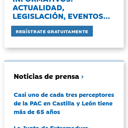
ACTUALIDAD,
LEGISLACIÓN, EVENTOS...
Noticias de prensa
Casi uno de cada tres perceptores
de la PAC en Castilla y León tiene
más de 65 años
La Junta de Extremadura