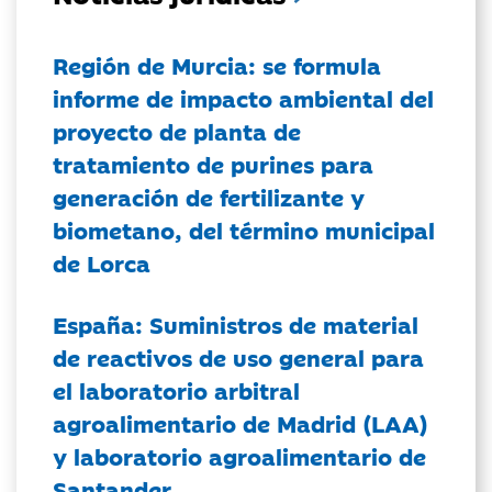
Región de Murcia: se formula
informe de impacto ambiental del
proyecto de planta de
tratamiento de purines para
generación de fertilizante y
biometano, del término municipal
de Lorca
España: Suministros de material
de reactivos de uso general para
el laboratorio arbitral
agroalimentario de Madrid (LAA)
y laboratorio agroalimentario de
Santander