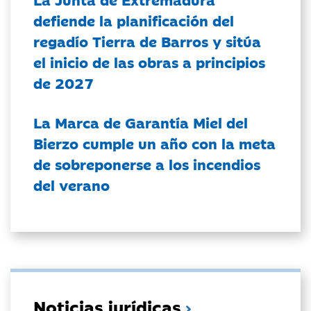
defiende la planificación del
regadío Tierra de Barros y sitúa
el inicio de las obras a principios
de 2027
La Marca de Garantía Miel del
Bierzo cumple un año con la meta
de sobreponerse a los incendios
del verano
Noticias jurídicas