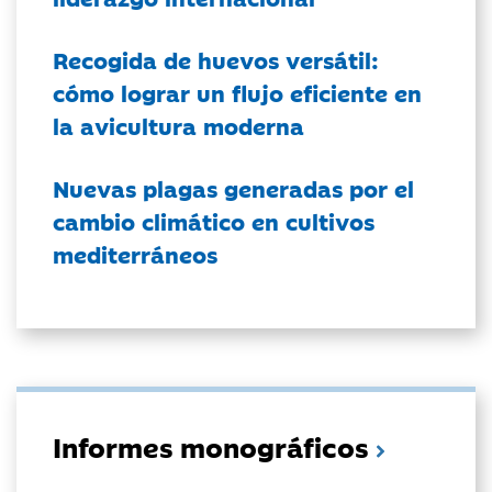
Recogida de huevos versátil:
cómo lograr un flujo eficiente en
la avicultura moderna
Nuevas plagas generadas por el
cambio climático en cultivos
mediterráneos
Informes monográficos