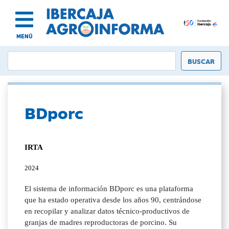
MENÚ
BDporc
IRTA
2024
El sistema de información BDporc es una plataforma
que ha estado operativa desde los años 90, centrándose
en recopilar y analizar datos técnico-productivos de
granjas de madres reproductoras de porcino. Su