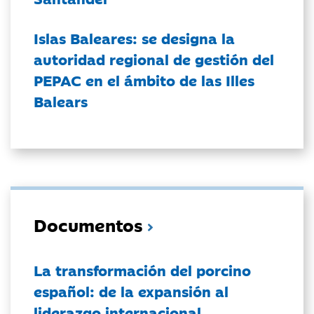
Islas Baleares: se designa la
autoridad regional de gestión del
PEPAC en el ámbito de las Illes
Balears
Documentos
La transformación del porcino
español: de la expansión al
liderazgo internacional