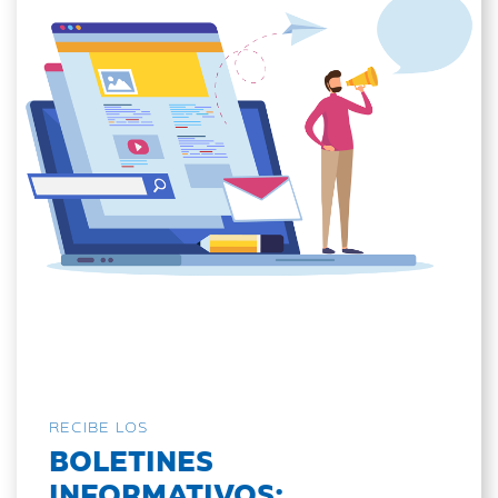
RECIBE LOS
BOLETINES
INFORMATIVOS: