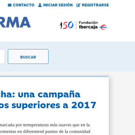
CONTACTO
INICIAR SESIÓN
REGISTRARSE
ncha: una campaña
os superiores a 2017
marcada por termperaturas más suaves que en la
ormentas en diferentesd puntos de la comunidad