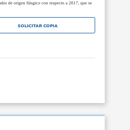
des de origen fúngico con respecto a 2017, que se
SOLICITAR COPIA