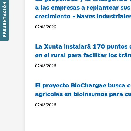
PRESENTACIÓN
a las empresas a replantear sus
crecimiento - Naves industriales
07/08/2026
La Xunta instalará 170 puntos 
en el rural para facilitar los tr
07/08/2026
El proyecto BioChargae busca c
agrícolas en bioinsumos para cu
07/08/2026