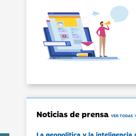
Noticias de prensa
VER TODAS
La geopolítica y la inteligencia 