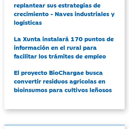
replantear sus estrategias de
crecimiento - Naves industriales y
logísticas
La Xunta instalará 170 puntos de
información en el rural para
facilitar los trámites de empleo
El proyecto BioChargae busca
convertir residuos agrícolas en
bioinsumos para cultivos leñosos