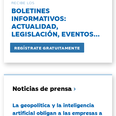
RECIBE LOS
BOLETINES
INFORMATIVOS:
ACTUALIDAD,
LEGISLACIÓN, EVENTOS...
Noticias de prensa
La geopolítica y la inteligencia
artificial obligan a las empresas a