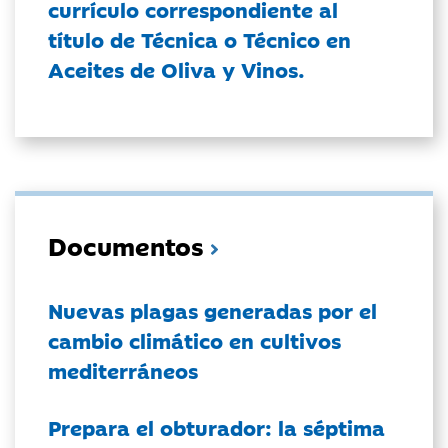
currículo correspondiente al
título de Técnica o Técnico en
Aceites de Oliva y Vinos.
Documentos
Nuevas plagas generadas por el
cambio climático en cultivos
mediterráneos
Prepara el obturador: la séptima