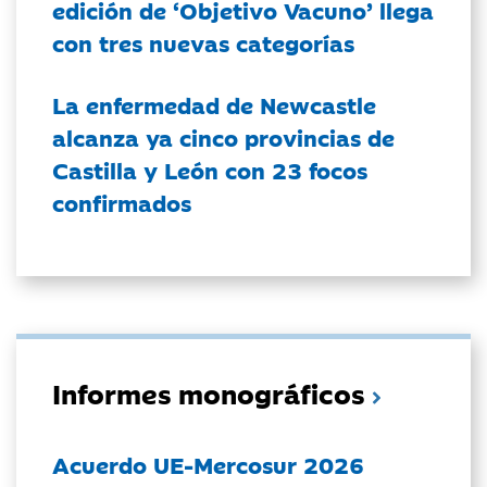
edición de ‘Objetivo Vacuno’ llega
con tres nuevas categorías
La enfermedad de Newcastle
alcanza ya cinco provincias de
Castilla y León con 23 focos
confirmados
Informes monográficos
Acuerdo UE-Mercosur 2026