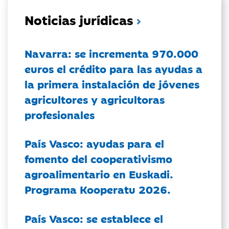
Noticias jurídicas
Navarra: se incrementa 970.000
euros el crédito para las ayudas a
la primera instalación de jóvenes
agricultores y agricultoras
profesionales
País Vasco: ayudas para el
fomento del cooperativismo
agroalimentario en Euskadi.
Programa Kooperatu 2026.
País Vasco: se establece el