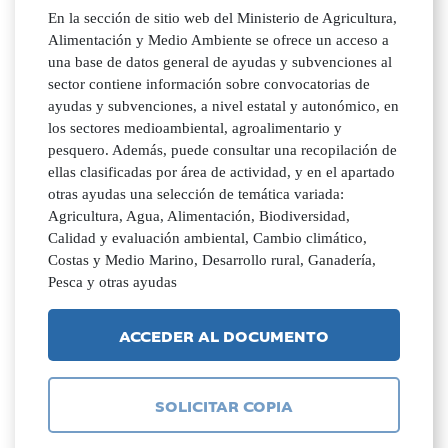
En la sección de sitio web del Ministerio de Agricultura,
Alimentación y Medio Ambiente se ofrece un acceso a
una base de datos general de ayudas y subvenciones al
sector contiene información sobre convocatorias de
ayudas y subvenciones, a nivel estatal y autonómico, en
los sectores medioambiental, agroalimentario y
pesquero. Además, puede consultar una recopilación de
ellas clasificadas por área de actividad, y en el apartado
otras ayudas una selección de temática variada:
Agricultura, Agua, Alimentación, Biodiversidad,
Calidad y evaluación ambiental, Cambio climático,
Costas y Medio Marino, Desarrollo rural, Ganadería,
Pesca y otras ayudas
ACCEDER AL DOCUMENTO
SOLICITAR COPIA