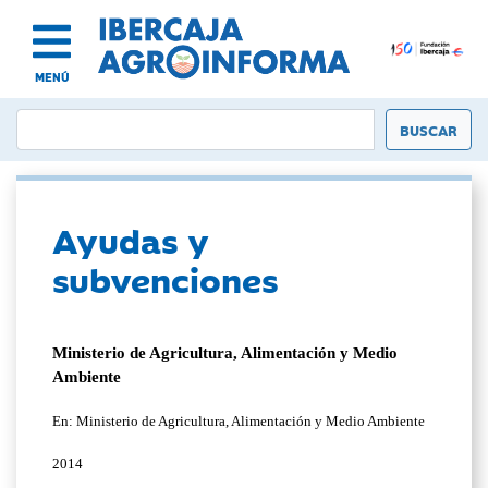
MENÚ
Ayudas y
subvenciones
Ministerio de Agricultura, Alimentación y Medio
Ambiente
En: Ministerio de Agricultura, Alimentación y Medio Ambiente
2014