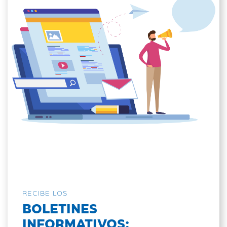
RECIBE LOS
BOLETINES
INFORMATIVOS: