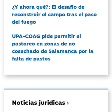
¿Y ahora qué?: El desafío de
reconstruir el campo tras el paso
del fuego
UPA-COAG pide permitir el
pastoreo en zonas de no
cosechado de Salamanca por la
falta de pastos
Noticias jurídicas