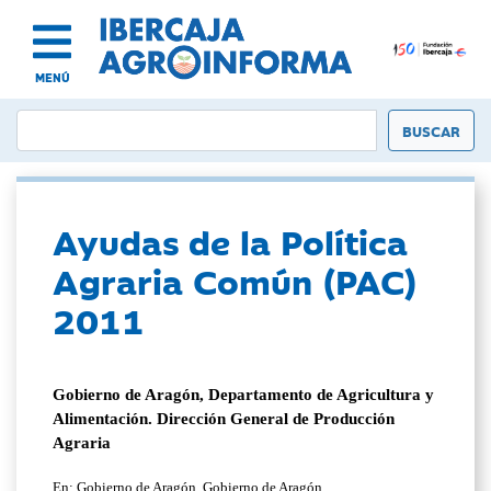
MENÚ
Ayudas de la Política
Agraria Común (PAC)
2011
Gobierno de Aragón, Departamento de Agricultura y
Alimentación. Dirección General de Producción
Agraria
En: Gobierno de Aragón, Gobierno de Aragón