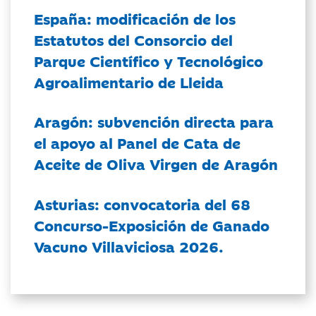
España: modificación de los
Estatutos del Consorcio del
Parque Científico y Tecnológico
Agroalimentario de Lleida
Aragón: subvención directa para
el apoyo al Panel de Cata de
Aceite de Oliva Virgen de Aragón
Asturias: convocatoria del 68
Concurso-Exposición de Ganado
Vacuno Villaviciosa 2026.