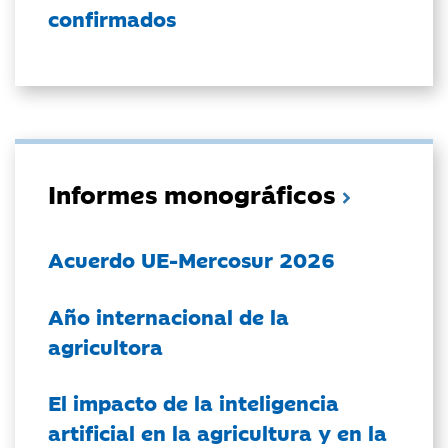
confirmados
Informes monográficos
Acuerdo UE-Mercosur 2026
Año internacional de la
agricultora
El impacto de la inteligencia
artificial en la agricultura y en la