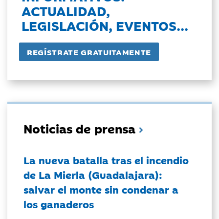
ACTUALIDAD,
LEGISLACIÓN, EVENTOS...
Noticias de prensa
La nueva batalla tras el incendio
de La Mierla (Guadalajara):
salvar el monte sin condenar a
los ganaderos