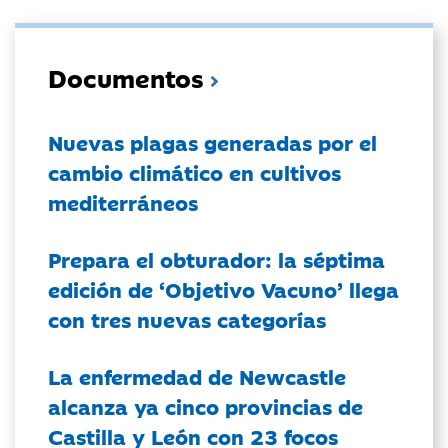
Documentos
Nuevas plagas generadas por el
cambio climático en cultivos
mediterráneos
Prepara el obturador: la séptima
edición de ‘Objetivo Vacuno’ llega
con tres nuevas categorías
La enfermedad de Newcastle
alcanza ya cinco provincias de
Castilla y León con 23 focos