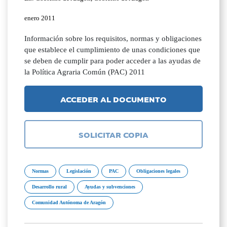
enero 2011
Información sobre los requisitos, normas y obligaciones
que establece el cumplimiento de unas condiciones que
se deben de cumplir para poder acceder a las ayudas de
la Política Agraria Común (PAC) 2011
ACCEDER AL DOCUMENTO
SOLICITAR COPIA
Normas
Legislación
PAC
Obligaciones legales
Desarrollo rural
Ayudas y subvenciones
Comunidad Autónoma de Aragón