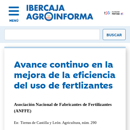
MENÚ
Avance continuo en la
mejora de la eficiencia
del uso de fertlizantes
Asociación Nacional de Fabricantes de Fertilizantes
(ANFFE)
En: Tierras de Castilla y León. Agricultura, núm. 290