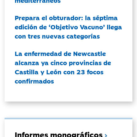
mediterráneos
Prepara el obturador: la séptima
edición de ‘Objetivo Vacuno’ llega
con tres nuevas categorías
La enfermedad de Newcastle
alcanza ya cinco provincias de
Castilla y León con 23 focos
confirmados
Informes monográficos