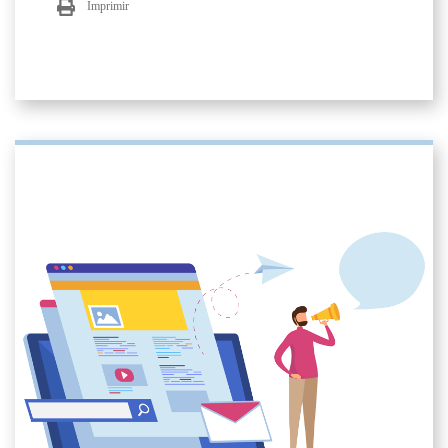
Imprimir