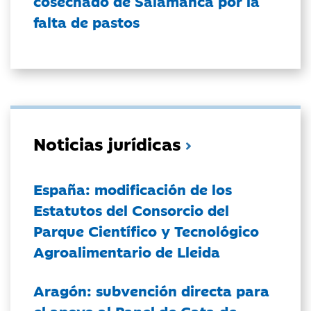
cosechado de Salamanca por la
falta de pastos
Noticias jurídicas
España: modificación de los
Estatutos del Consorcio del
Parque Científico y Tecnológico
Agroalimentario de Lleida
Aragón: subvención directa para