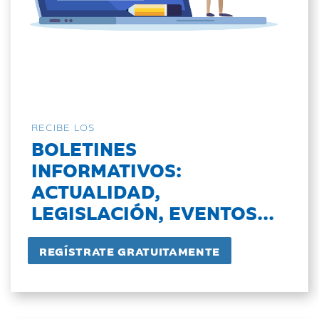
RECIBE LOS
BOLETINES
INFORMATIVOS:
ACTUALIDAD,
LEGISLACIÓN, EVENTOS...