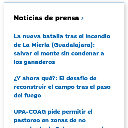
Noticias de prensa
La nueva batalla tras el incendio
de La Mierla (Guadalajara):
salvar el monte sin condenar a
los ganaderos
¿Y ahora qué?: El desafío de
reconstruir el campo tras el paso
del fuego
UPA-COAG pide permitir el
pastoreo en zonas de no