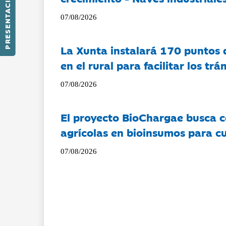
PRESENTACIÓN
07/08/2026
La Xunta instalará 170 puntos 
en el rural para facilitar los tr
07/08/2026
El proyecto BioChargae busca c
agrícolas en bioinsumos para cu
07/08/2026