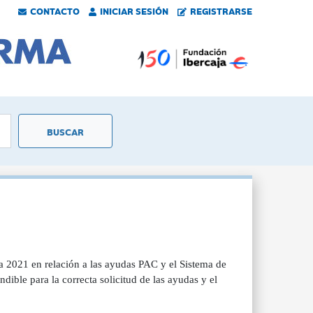
CONTACTO
INICIAR SESIÓN
REGISTRARSE
a 2021 en relación a las ayudas PAC y el Sistema de
ible para la correcta solicitud de las ayudas y el