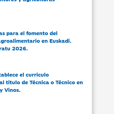
as para el fomento del
groalimentario en Euskadi.
ratu 2026.
tablece el currículo
l título de Técnica o Técnico en
y Vinos.