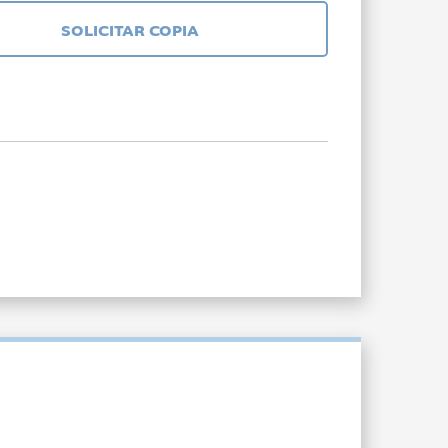
SOLICITAR COPIA