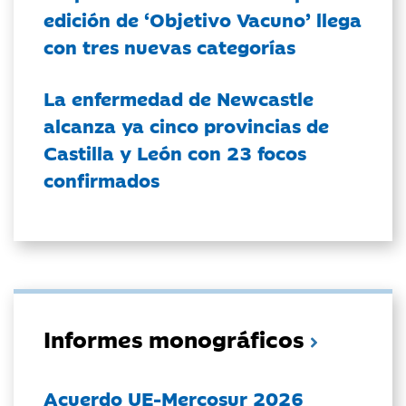
edición de ‘Objetivo Vacuno’ llega
con tres nuevas categorías
La enfermedad de Newcastle
alcanza ya cinco provincias de
Castilla y León con 23 focos
confirmados
Informes monográficos
Acuerdo UE-Mercosur 2026