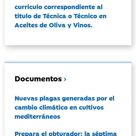
currículo correspondiente al
título de Técnica o Técnico en
Aceites de Oliva y Vinos.
Documentos
Nuevas plagas generadas por el
cambio climático en cultivos
mediterráneos
Prepara el obturador: la séptima