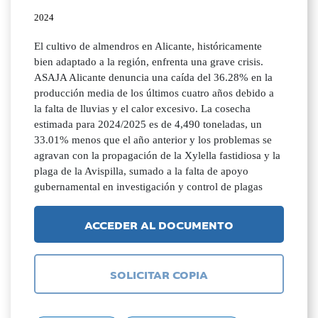
2024
El cultivo de almendros en Alicante, históricamente
bien adaptado a la región, enfrenta una grave crisis.
ASAJA Alicante denuncia una caída del 36.28% en la
producción media de los últimos cuatro años debido a
la falta de lluvias y el calor excesivo. La cosecha
estimada para 2024/2025 es de 4,490 toneladas, un
33.01% menos que el año anterior y los problemas se
agravan con la propagación de la Xylella fastidiosa y la
plaga de la Avispilla, sumado a la falta de apoyo
gubernamental en investigación y control de plagas
ACCEDER AL DOCUMENTO
SOLICITAR COPIA