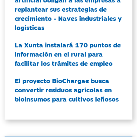
replantear sus estrategias de
crecimiento - Naves industriales y
logísticas
La Xunta instalará 170 puntos de
información en el rural para
facilitar los trámites de empleo
El proyecto BioChargae busca
convertir residuos agrícolas en
bioinsumos para cultivos leñosos