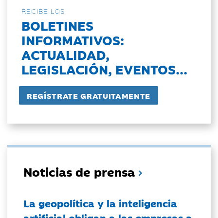
RECIBE LOS
BOLETINES
INFORMATIVOS:
ACTUALIDAD,
LEGISLACIÓN, EVENTOS...
Noticias de prensa
La geopolítica y la inteligencia
artificial obligan a las empresas a