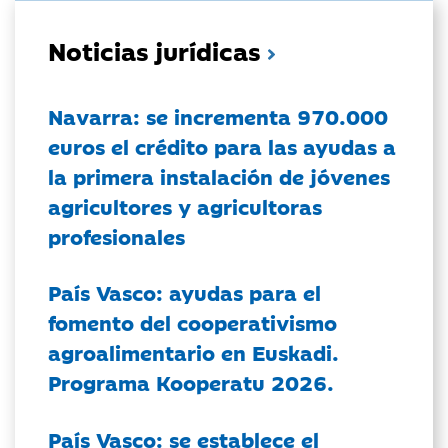
Noticias jurídicas
Navarra: se incrementa 970.000
euros el crédito para las ayudas a
la primera instalación de jóvenes
agricultores y agricultoras
profesionales
País Vasco: ayudas para el
fomento del cooperativismo
agroalimentario en Euskadi.
Programa Kooperatu 2026.
País Vasco: se establece el