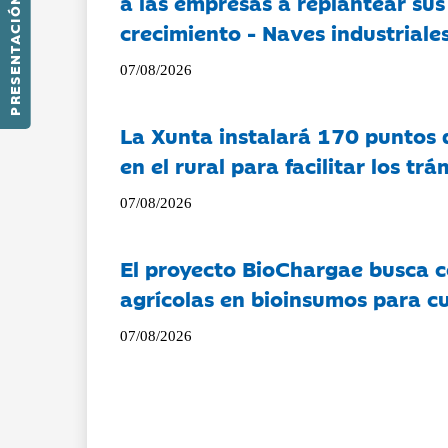
a las empresas a replantear sus
PRESENTACIÓN
crecimiento - Naves industriales
07/08/2026
La Xunta instalará 170 puntos 
en el rural para facilitar los tr
07/08/2026
El proyecto BioChargae busca c
agrícolas en bioinsumos para cu
07/08/2026