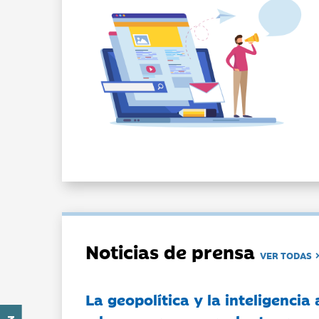
Noticias de prensa
VER TODAS
La geopolítica y la inteligencia 