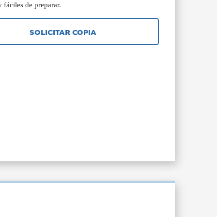
fáciles de preparar.
SOLICITAR COPIA