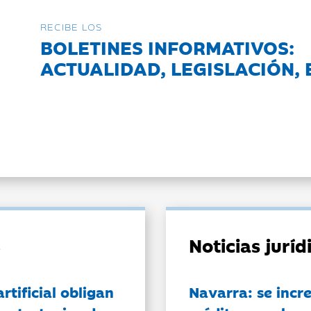
RECIBE LOS
BOLETINES INFORMATIVOS:
ACTUALIDAD, LEGISLACIÓN, 
Noticias jurí
artificial obligan
Navarra: se incr