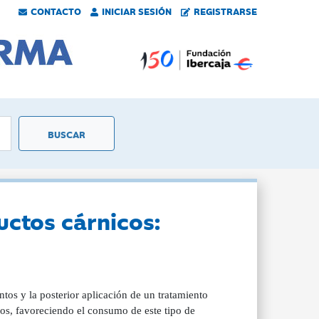
CONTACTO
INICIAR SESIÓN
REGISTRARSE
uctos cárnicos:
tos y la posterior aplicación de un tratamiento
os, favoreciendo el consumo de este tipo de