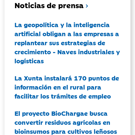
Noticias de prensa
La geopolítica y la inteligencia
artificial obligan a las empresas a
replantear sus estrategias de
crecimiento - Naves industriales y
logísticas
La Xunta instalará 170 puntos de
información en el rural para
facilitar los trámites de empleo
El proyecto BioChargae busca
convertir residuos agrícolas en
bioinsumos para cultivos leñosos