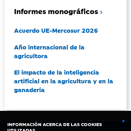
Informes monográficos
Acuerdo UE-Mercosur 2026
Año internacional de la
agricultora
El impacto de la inteligencia
artificial en la agricultura y en la
ganadería
INFORMACIÓN ACERCA DE LAS COOKIES
UTILIZADAS