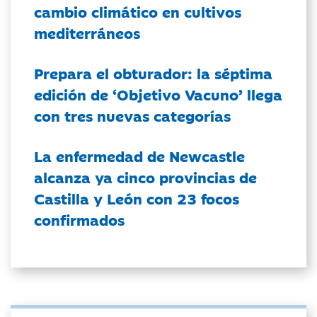
cambio climático en cultivos
mediterráneos
Prepara el obturador: la séptima
edición de ‘Objetivo Vacuno’ llega
con tres nuevas categorías
La enfermedad de Newcastle
alcanza ya cinco provincias de
Castilla y León con 23 focos
confirmados