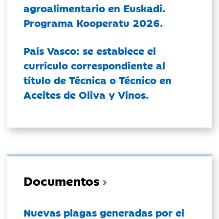
agroalimentario en Euskadi.
Programa Kooperatu 2026.
País Vasco: se establece el
currículo correspondiente al
título de Técnica o Técnico en
Aceites de Oliva y Vinos.
Documentos
Nuevas plagas generadas por el