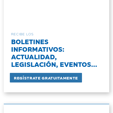
RECIBE LOS
BOLETINES
INFORMATIVOS:
ACTUALIDAD,
LEGISLACIÓN, EVENTOS...