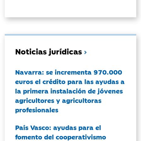
Noticias jurídicas
Navarra: se incrementa 970.000
euros el crédito para las ayudas a
la primera instalación de jóvenes
agricultores y agricultoras
profesionales
País Vasco: ayudas para el
fomento del cooperativismo