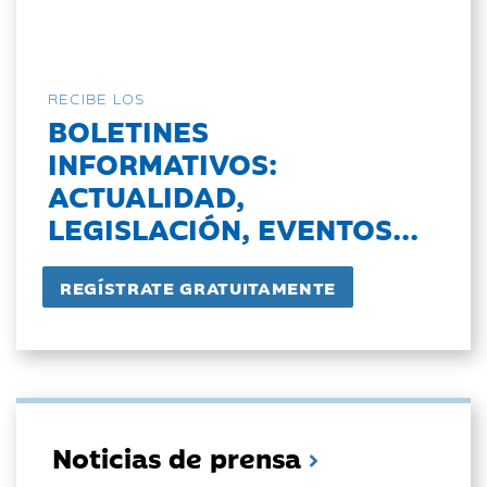
RECIBE LOS
BOLETINES
INFORMATIVOS:
ACTUALIDAD,
LEGISLACIÓN, EVENTOS...
Noticias de prensa