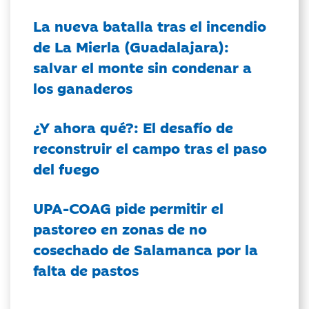
La nueva batalla tras el incendio
de La Mierla (Guadalajara):
salvar el monte sin condenar a
los ganaderos
¿Y ahora qué?: El desafío de
reconstruir el campo tras el paso
del fuego
UPA-COAG pide permitir el
pastoreo en zonas de no
cosechado de Salamanca por la
falta de pastos