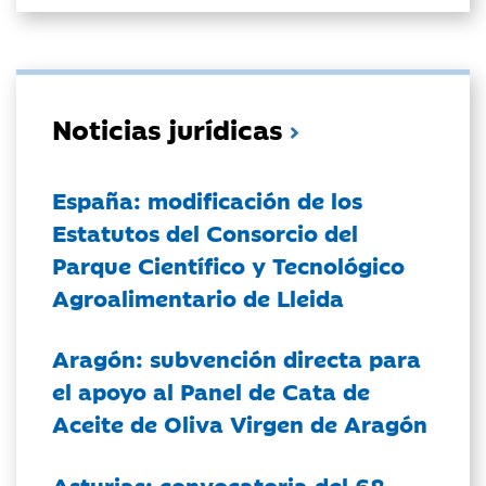
Noticias jurídicas
España: modificación de los
Estatutos del Consorcio del
Parque Científico y Tecnológico
Agroalimentario de Lleida
Aragón: subvención directa para
el apoyo al Panel de Cata de
Aceite de Oliva Virgen de Aragón
Asturias: convocatoria del 68