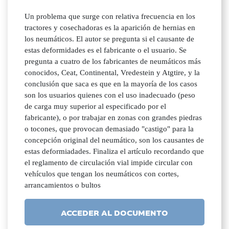
Un problema que surge con relativa frecuencia en los
tractores y cosechadoras es la aparición de hernias en
los neumáticos. El autor se pregunta si el causante de
estas deformidades es el fabricante o el usuario. Se
pregunta a cuatro de los fabricantes de neumáticos más
conocidos, Ceat, Continental, Vredestein y Atgtire, y la
conclusión que saca es que en la mayoría de los casos
son los usuarios quienes con el uso inadecuado (peso
de carga muy superior al especificado por el
fabricante), o por trabajar en zonas con grandes piedras
o tocones, que provocan demasiado "castigo" para la
concepción original del neumático, son los causantes de
estas deformiadades. Finaliza el artículo recordando que
el reglamento de circulación vial impide circular con
vehículos que tengan los neumáticos con cortes,
arrancamientos o bultos
ACCEDER AL DOCUMENTO