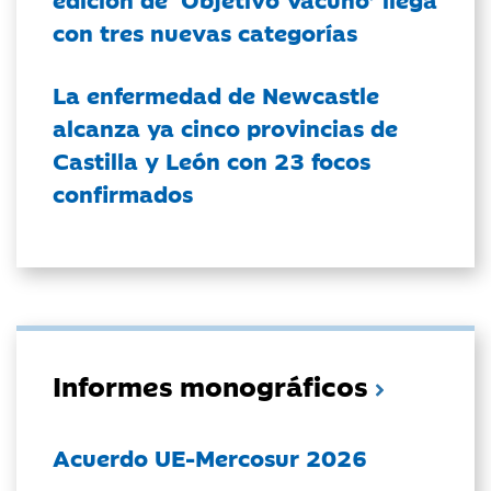
con tres nuevas categorías
La enfermedad de Newcastle
alcanza ya cinco provincias de
Castilla y León con 23 focos
confirmados
Informes monográficos
Acuerdo UE-Mercosur 2026