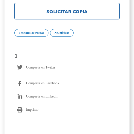
SOLICITAR COPIA
Tractores de ruedas
Neumáticos
Compartir en Twitter
Compartir en Facebook
Compartir en LinkedIn
Imprimir