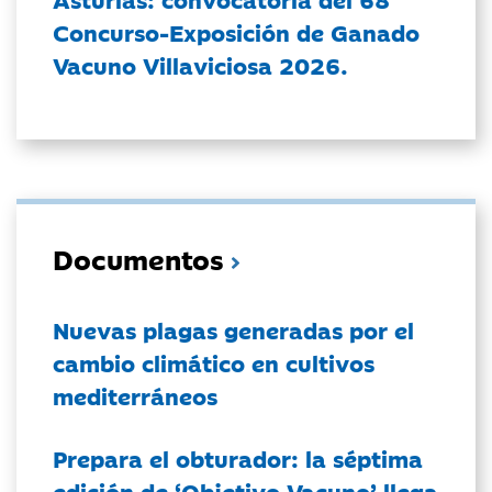
Concurso-Exposición de Ganado
Vacuno Villaviciosa 2026.
Documentos
Nuevas plagas generadas por el
cambio climático en cultivos
mediterráneos
Prepara el obturador: la séptima
edición de ‘Objetivo Vacuno’ llega