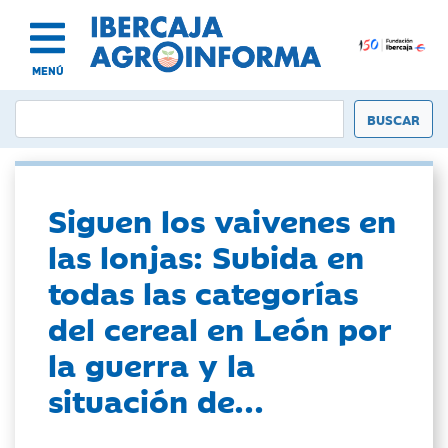
MENÚ
Siguen los vaivenes en
las lonjas: Subida en
todas las categorías
del cereal en León por
la guerra y la
situación de...