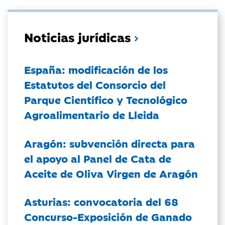
Noticias jurídicas
España: modificación de los
Estatutos del Consorcio del
Parque Científico y Tecnológico
Agroalimentario de Lleida
Aragón: subvención directa para
el apoyo al Panel de Cata de
Aceite de Oliva Virgen de Aragón
Asturias: convocatoria del 68
Concurso-Exposición de Ganado