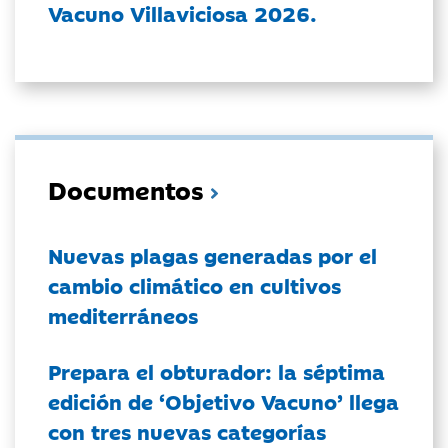
Vacuno Villaviciosa 2026.
Documentos
Nuevas plagas generadas por el
cambio climático en cultivos
mediterráneos
Prepara el obturador: la séptima
edición de ‘Objetivo Vacuno’ llega
con tres nuevas categorías