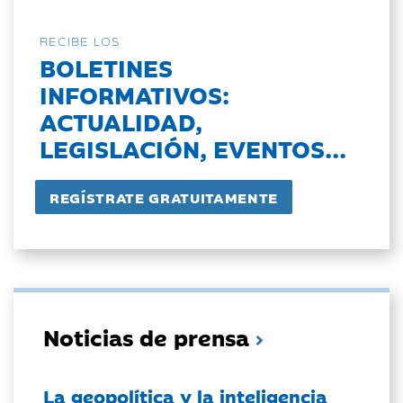
RECIBE LOS
BOLETINES
INFORMATIVOS:
ACTUALIDAD,
LEGISLACIÓN, EVENTOS...
Noticias de prensa
La geopolítica y la inteligencia