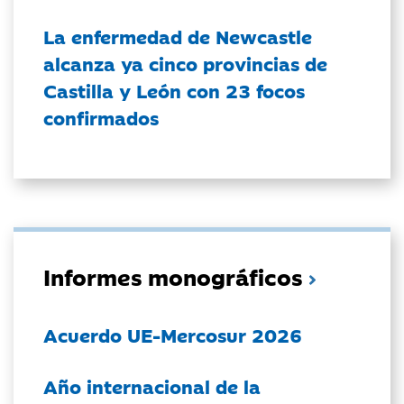
La enfermedad de Newcastle
alcanza ya cinco provincias de
Castilla y León con 23 focos
confirmados
Informes monográficos
Acuerdo UE-Mercosur 2026
Año internacional de la