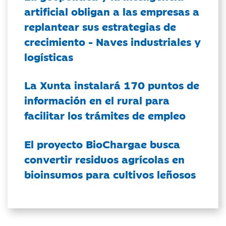
artificial obligan a las empresas a
replantear sus estrategias de
crecimiento - Naves industriales y
logísticas
La Xunta instalará 170 puntos de
información en el rural para
facilitar los trámites de empleo
El proyecto BioChargae busca
convertir residuos agrícolas en
bioinsumos para cultivos leñosos