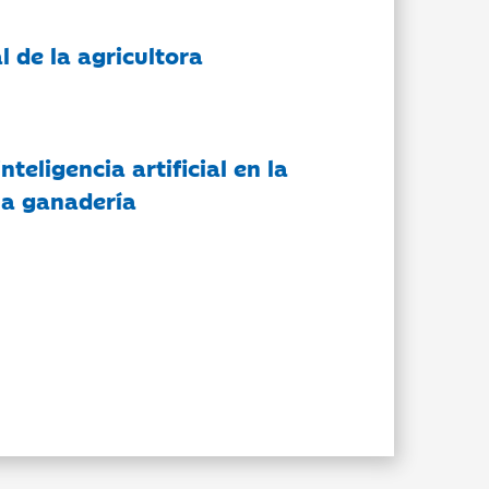
l de la agricultora
nteligencia artificial en la
 la ganadería