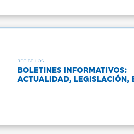
RECIBE LOS
BOLETINES INFORMATIVOS:
ACTUALIDAD, LEGISLACIÓN, 