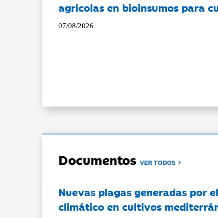
agrícolas en bioinsumos para cu
07/08/2026
Documentos
VER TODOS
Nuevas plagas generadas por e
climático en cultivos mediterrá