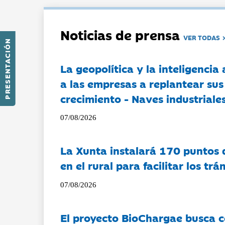
Noticias de prensa
VER TODAS
PRESENTACIÓN
La geopolítica y la inteligencia 
a las empresas a replantear sus
crecimiento - Naves industriales
07/08/2026
La Xunta instalará 170 puntos 
en el rural para facilitar los tr
07/08/2026
El proyecto BioChargae busca c