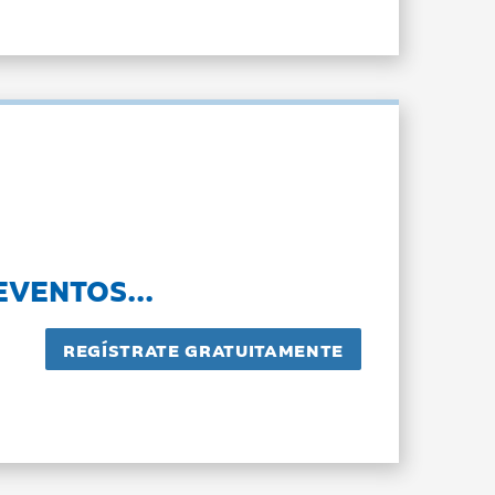
EVENTOS...