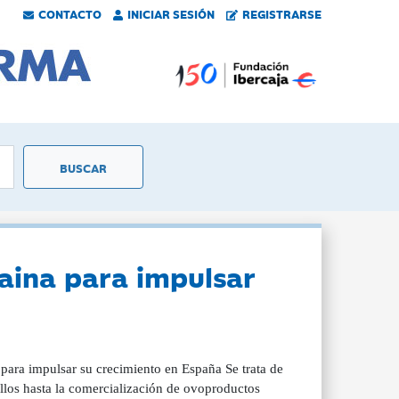
CONTACTO
INICIAR SESIÓN
REGISTRARSE
zaina para impulsar
ra impulsar su crecimiento en España Se trata de
llos hasta la comercialización de ovoproductos