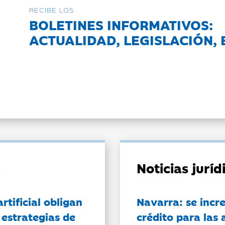
RECIBE LOS
BOLETINES INFORMATIVOS:
ACTUALIDAD, LEGISLACIÓN, 
Noticias jurí
artificial obligan
Navarra: se incr
 estrategias de
crédito para las 