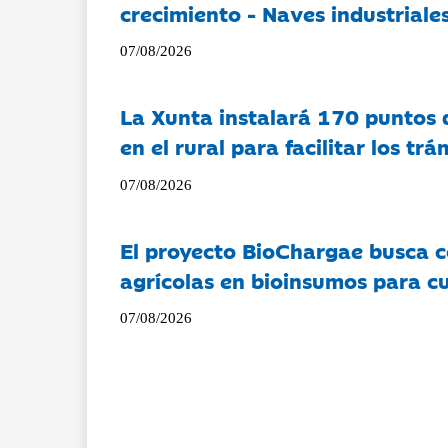
crecimiento - Naves industriales
07/08/2026
La Xunta instalará 170 puntos 
en el rural para facilitar los tr
07/08/2026
El proyecto BioChargae busca c
agrícolas en bioinsumos para cu
07/08/2026