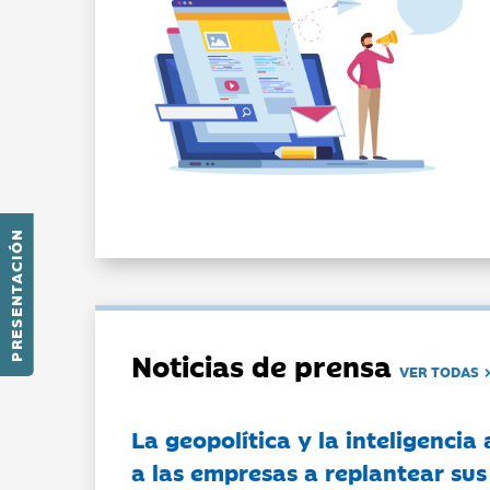
PRESENTACIÓN
Noticias de prensa
VER TODAS
La geopolítica y la inteligencia 
a las empresas a replantear sus