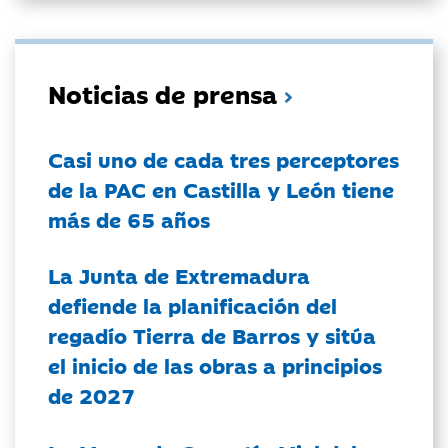
Noticias de prensa
Casi uno de cada tres perceptores
de la PAC en Castilla y León tiene
más de 65 años
La Junta de Extremadura
defiende la planificación del
regadío Tierra de Barros y sitúa
el inicio de las obras a principios
de 2027