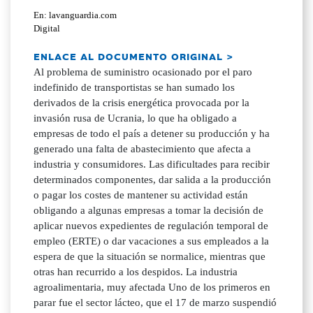
En: lavanguardia.com
Digital
ENLACE AL DOCUMENTO ORIGINAL >
Al problema de suministro ocasionado por el paro
indefinido de transportistas se han sumado los
derivados de la crisis energética provocada por la
invasión rusa de Ucrania, lo que ha obligado a
empresas de todo el país a detener su producción y ha
generado una falta de abastecimiento que afecta a
industria y consumidores. Las dificultades para recibir
determinados componentes, dar salida a la producción
o pagar los costes de mantener su actividad están
obligando a algunas empresas a tomar la decisión de
aplicar nuevos expedientes de regulación temporal de
empleo (ERTE) o dar vacaciones a sus empleados a la
espera de que la situación se normalice, mientras que
otras han recurrido a los despidos. La industria
agroalimentaria, muy afectada Uno de los primeros en
parar fue el sector lácteo, que el 17 de marzo suspendió