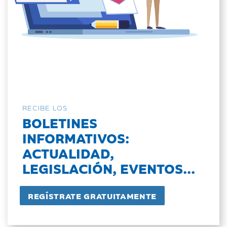
RECIBE LOS
BOLETINES
INFORMATIVOS:
ACTUALIDAD,
LEGISLACIÓN, EVENTOS...