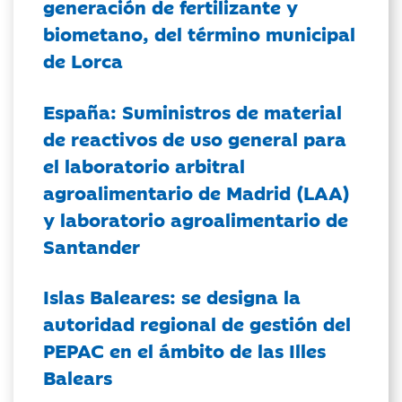
generación de fertilizante y
biometano, del término municipal
de Lorca
España: Suministros de material
de reactivos de uso general para
el laboratorio arbitral
agroalimentario de Madrid (LAA)
y laboratorio agroalimentario de
Santander
Islas Baleares: se designa la
autoridad regional de gestión del
PEPAC en el ámbito de las Illes
Balears