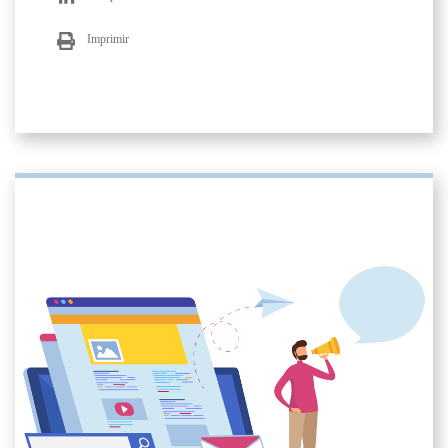
Imprimir