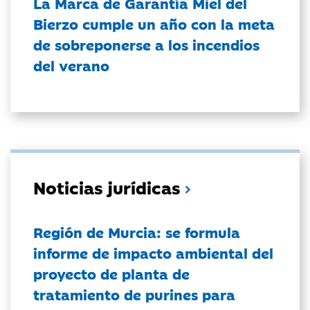
La Marca de Garantía Miel del
Bierzo cumple un año con la meta
de sobreponerse a los incendios
del verano
Noticias jurídicas
Región de Murcia: se formula
informe de impacto ambiental del
proyecto de planta de
tratamiento de purines para