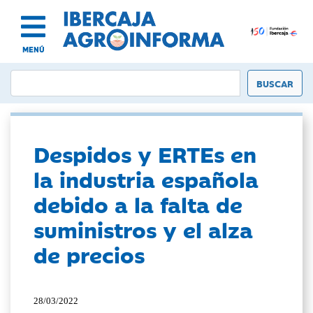
MENÚ
Despidos y ERTEs en
la industria española
debido a la falta de
suministros y el alza
de precios
28/03/2022