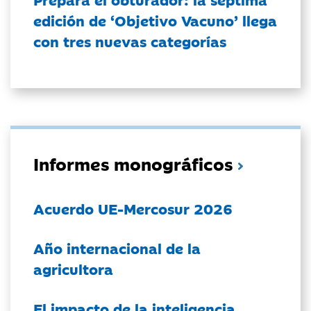
edición de ‘Objetivo Vacuno’ llega
con tres nuevas categorías
Informes monográficos
Acuerdo UE-Mercosur 2026
Año internacional de la
agricultora
El impacto de la inteligencia