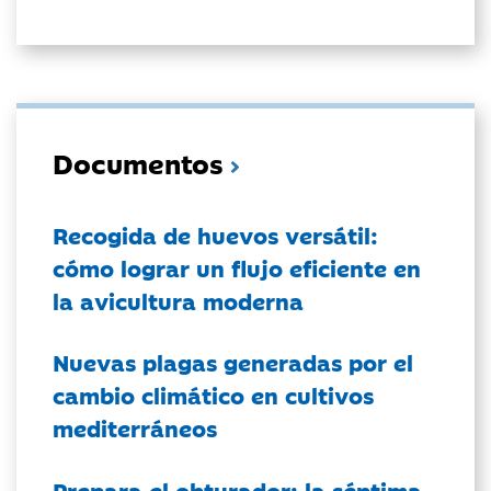
Documentos
Recogida de huevos versátil:
cómo lograr un flujo eficiente en
la avicultura moderna
Nuevas plagas generadas por el
cambio climático en cultivos
mediterráneos
Prepara el obturador: la séptima