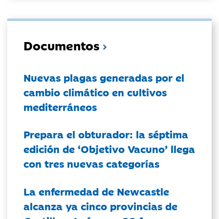
Documentos
Nuevas plagas generadas por el
cambio climático en cultivos
mediterráneos
Prepara el obturador: la séptima
edición de ‘Objetivo Vacuno’ llega
con tres nuevas categorías
La enfermedad de Newcastle
alcanza ya cinco provincias de