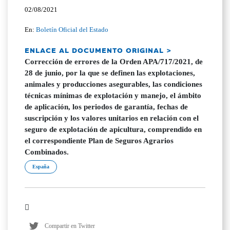
02/08/2021
En:
Boletín Oficial del Estado
ENLACE AL DOCUMENTO ORIGINAL >
Corrección de errores de la Orden APA/717/2021, de
28 de junio, por la que se definen las explotaciones,
animales y producciones asegurables, las condiciones
técnicas mínimas de explotación y manejo, el ámbito
de aplicación, los periodos de garantía, fechas de
suscripción y los valores unitarios en relación con el
seguro de explotación de apicultura, comprendido en
el correspondiente Plan de Seguros Agrarios
Combinados.
España
Compartir en Twitter