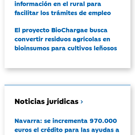
información en el rural para
facilitar los trámites de empleo
El proyecto BioChargae busca
convertir residuos agrícolas en
bioinsumos para cultivos leñosos
Noticias jurídicas
Navarra: se incrementa 970.000
euros el crédito para las ayudas a