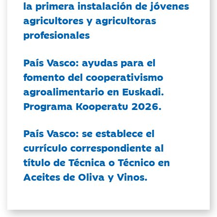
la primera instalación de jóvenes
agricultores y agricultoras
profesionales
País Vasco: ayudas para el
fomento del cooperativismo
agroalimentario en Euskadi.
Programa Kooperatu 2026.
País Vasco: se establece el
currículo correspondiente al
título de Técnica o Técnico en
Aceites de Oliva y Vinos.