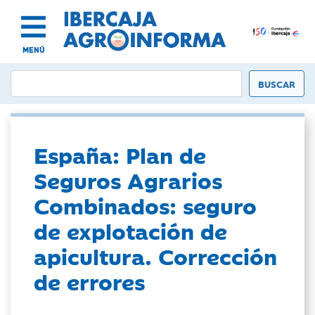
MENÚ
España: Plan de
Seguros Agrarios
Combinados: seguro
de explotación de
apicultura. Corrección
de errores