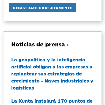
Noticias de prensa
La geopolítica y la inteligencia
artificial obligan a las empresas a
replantear sus estrategias de
crecimiento - Naves industriales y
logísticas
La Xunta instalará 170 puntos de