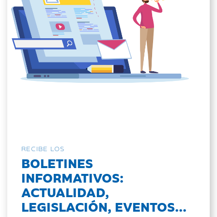
RECIBE LOS
BOLETINES
INFORMATIVOS:
ACTUALIDAD,
LEGISLACIÓN, EVENTOS...