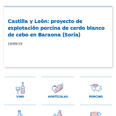
Castilla y León: proyecto de
explotación porcina de cerdo blanco
de cebo en Baraona (Soria)
19/09/19
VINO
HORTÍCOLAS
PORCINO