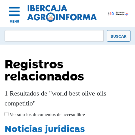
MENÚ
Registros
relacionados
1 Resultados de "world best olive oils
competitio"
Ver sólo los documentos de acceso libre
Noticias jurídicas