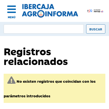
MENÚ
Registros
relacionados
No existen registros que coincidan con los
parámetros introducidos