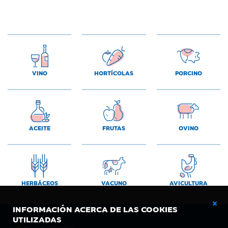
VINO
HORTÍCOLAS
PORCINO
ACEITE
FRUTAS
OVINO
HERBÁCEOS
VACUNO
AVICULTURA
INFORMACIÓN ACERCA DE LAS COOKIES
UTILIZADAS