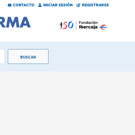
CONTACTO
INICIAR SESIÓN
REGISTRARSE