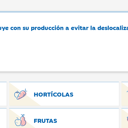
ye con su producción a evitar la deslocaliz
HORTÍCOLAS
FRUTAS