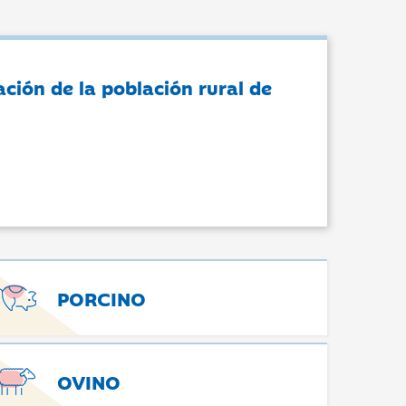
ación de la población rural de
PORCINO
OVINO