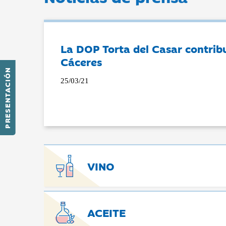
La DOP Torta del Casar contribu
Cáceres
PRESENTACIÓN
25/03/21
VINO
ACEITE