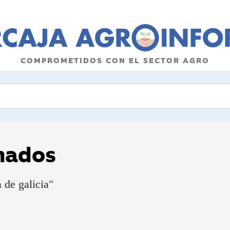
COMPROMETIDOS CON EL SECTOR AGRO
onados
de galicia"