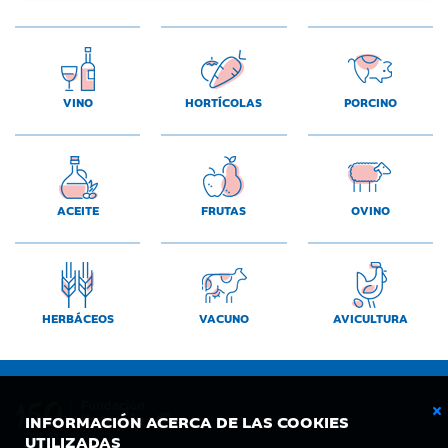
VINO
HORTÍCOLAS
PORCINO
ACEITE
FRUTAS
OVINO
HERBÁCEOS
VACUNO
AVICULTURA
INFORMACIÓN ACERCA DE LAS COOKIES
UTILIZADAS