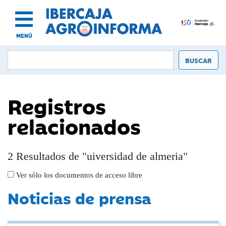
MENÚ
Registros
relacionados
2 Resultados de "uiversidad de almeria"
Ver sólo los documentos de acceso libre
Noticias de prensa