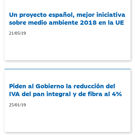
Un proyecto español, mejor iniciativa
sobre medio ambiente 2018 en la UE
21/05/19
Piden al Gobierno la reducción del
IVA del pan integral y de fibra al 4%
25/01/19