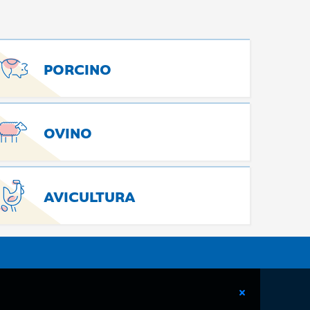
PORCINO
OVINO
AVICULTURA