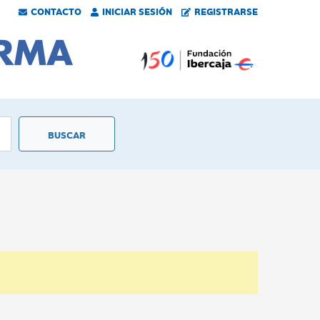
CONTACTO
INICIAR SESIÓN
REGISTRARSE