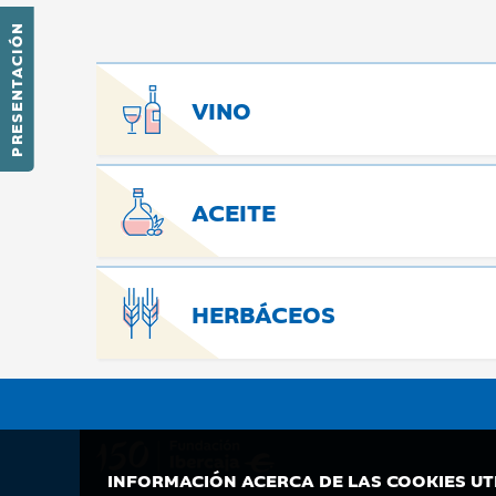
PRESENTACIÓN
VINO
ACEITE
HERBÁCEOS
INFORMACIÓN ACERCA DE LAS COOKIES UT