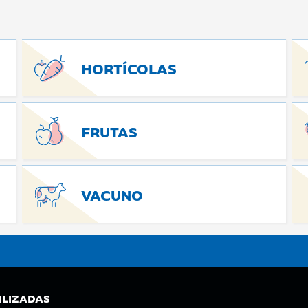
HORTÍCOLAS
FRUTAS
VACUNO
ILIZADAS